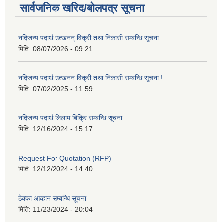
सार्वजनिक खरिद/बोलपत्र सूचना
नदिजन्य पदार्थ उत्खनन् विक्री तथा निकासी सम्बन्धि सूचना
मिति:
08/07/2026 - 09:21
नदिजन्य पदार्थ उत्खनन विक्री तथा निकासी सम्बन्धि सूचना !
मिति:
07/02/2025 - 11:59
नदिजन्य पदार्थ लिलाम बिक्रि सम्बन्धि सूचना
मिति:
12/16/2024 - 15:17
Request For Quotation (RFP)
मिति:
12/12/2024 - 14:40
ठेक्का आव्हान सम्बन्धि सूचना
मिति:
11/23/2024 - 20:04