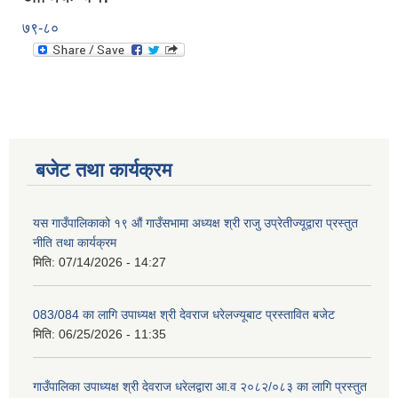
७९-८०
बजेट तथा कार्यक्रम
यस गाउँपालिकाको १९ औं गाउँसभामा अध्यक्ष श्री राजु उप्रेतीज्यूद्वारा प्रस्तुत
नीति तथा कार्यक्रम
मिति:
07/14/2026 - 14:27
083/084 का लागि उपाध्यक्ष श्री देवराज धरेलज्यूबाट प्रस्तावित बजेट
मिति:
06/25/2026 - 11:35
गाउँपालिका उपाध्यक्ष श्री देवराज धरेलद्वारा आ.व २०८२/०८३ का लागि प्रस्तुत