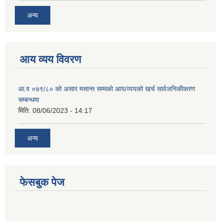
अन्य
आय व्यय विवरण
आ.व ०७९/८० को असार मसान्त सम्मको आय/व्ययको खर्च सार्वजनिकीकरण
सम्बन्धमा
मिति:
08/06/2023 - 14:17
अन्य
फेसबुक पेज