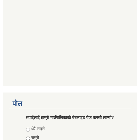
पोल
तपाईलाई हाम्रो गाउँपालिकाको वेबसाइट पेज कस्तो लाग्यो?
Choices
धेरै राम्रो
राम्रो