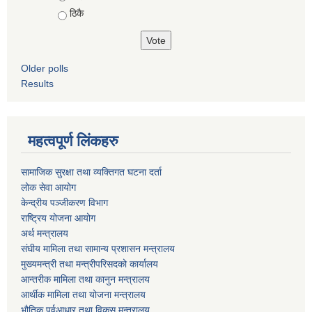
ठिकै
Older polls
Results
महत्वपूर्ण लिंकहरु
सामाजिक सुरक्षा तथा व्यक्तिगत घटना दर्ता
लोक सेवा आयोग
केन्द्रीय पञ्जीकरण विभाग
राष्ट्रिय योजना आयोग
अर्थ मन्त्रालय
संघीय मामिला तथा सामान्य प्रशासन मन्त्रालय
मुख्यमन्त्री तथा मन्त्रीपरिसदको कार्यालय
आन्तरीक मामिला तथा कानुन मन्त्रालय
आर्थीक मामिला तथा योजना मन्त्रालय
भौतिक पूर्वआधार तथा विकस मन्त्रालय