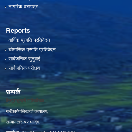
नागरिक वडापत्र
Reports
वार्षिक प्रगति प्रतिवेदन
चौमासिक प्रगति प्रतिवेदन
सार्वजनिक सुनुवाई
सार्वजनिक परीक्षण
सम्पर्क
त्रिपुरासुन्दरी गाउँपालिका ,
गाउँकार्यपालिकाको कार्यालय,
सल्यानटार-०२ धादिंग,