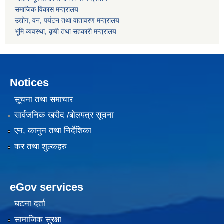
समाजिक विकास मन्त्रालय
उद्योग, वन, पर्यटन तथा वातावरण मन्त्रालय
भूमि व्यवस्था, कृषी तथा सहकारी मन्त्रालय
Notices
सूचना तथा समाचार
सार्वजनिक खरीद /बोलपत्र सूचना
एन, कानुन तथा निर्देशिका
कर तथा शुल्कहरु
eGov services
घटना दर्ता
सामाजिक सुरक्षा