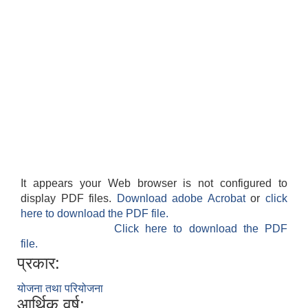
It appears your Web browser is not configured to
display PDF files.
Download adobe Acrobat
or
click
here to download the PDF file.
Click here to download the PDF
file.
प्रकार:
योजना तथा परियोजना
आर्थिक वर्ष: