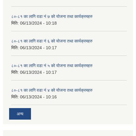
८०-८१ का लागि वडा नं ७ को योजना तथा कार्यक्रमहरु
मिति:
06/13/2024 - 10:18
८०-८१ का लागि वडा नं ६ को योजना तथा कार्यक्रमहरु
मिति:
06/13/2024 - 10:17
८०-८१ का लागि वडा नं ५ को योजना तथा कार्यक्रमहरु
मिति:
06/13/2024 - 10:17
८०-८१ का लागि वडा नं ४ को योजना तथा कार्यक्रमहरु
मिति:
06/13/2024 - 10:16
अन्य