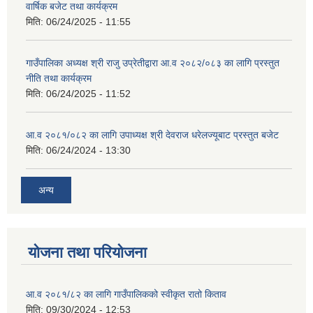
वार्षिक बजेट तथा कार्यक्रम
मिति:
06/24/2025 - 11:55
गाउँपालिका अध्यक्ष श्री राजु उप्रेतीद्वारा आ.व २०८२/०८३ का लागि प्रस्तुत
नीति तथा कार्यक्रम
मिति:
06/24/2025 - 11:52
आ.व २०८१/०८२ का लागि उपाध्यक्ष श्री देवराज धरेलज्यूबाट प्रस्तुत बजेट
मिति:
06/24/2024 - 13:30
अन्य
योजना तथा परियोजना
आ.व २०८१/८२ का लागि गाउँपालिकको स्वीकृत रातो किताव
मिति:
09/30/2024 - 12:53