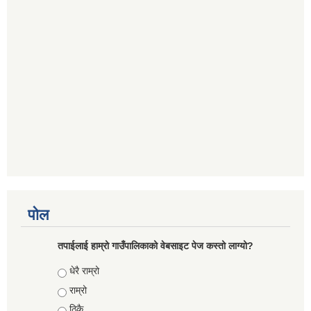
पोल
तपाईलाई हाम्रो गाउँपालिकाको वेबसाइट पेज कस्तो लाग्यो?
Choices
धेरै राम्रो
राम्रो
ठिकै