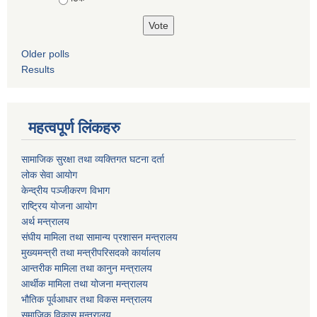
Older polls
Results
महत्वपूर्ण लिंकहरु
सामाजिक सुरक्षा तथा व्यक्तिगत घटना दर्ता
लोक सेवा आयोग
केन्द्रीय पञ्जीकरण विभाग
राष्ट्रिय योजना आयोग
अर्थ मन्त्रालय
संघीय मामिला तथा सामान्य प्रशासन मन्त्रालय
मुख्यमन्त्री तथा मन्त्रीपरिसदको कार्यालय
आन्तरीक मामिला तथा कानुन मन्त्रालय
आर्थीक मामिला तथा योजना मन्त्रालय
भौतिक पूर्वआधार तथा विकस मन्त्रालय
समाजिक विकास मन्त्रालय