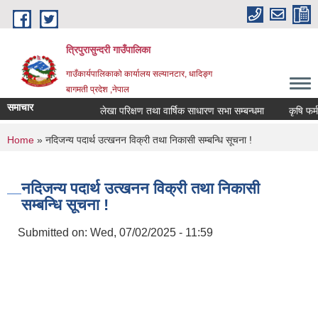
Skip to main content
त्रिपुरासुन्दरी गाउँपालिका
गाउँकार्यपालिकाको कार्यालय सल्यानटार, धादिङ्ग
बागमती प्रदेश ,नेपाल
समाचार
लेखा परिक्षण तथा वार्षिक साधारण सभा सम्बन्धमा
You are here
Home
» नदिजन्य पदार्थ उत्खनन विक्री तथा निकासी सम्बन्धि सूचना !
नदिजन्य पदार्थ उत्खनन विक्री तथा निकासी
सम्बन्धि सूचना !
Submitted on:
Wed, 07/02/2025 - 11:59