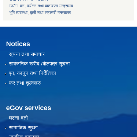
उद्योग, वन, पर्यटन तथा वातावरण मन्त्रालय
भूमि व्यवस्था, कृषी तथा सहकारी मन्त्रालय
Notices
सूचना तथा समाचार
सार्वजनिक खरीद /बोलपत्र सूचना
एन, कानुन तथा निर्देशिका
कर तथा शुल्कहरु
eGov services
घटना दर्ता
सामाजिक सुरक्षा