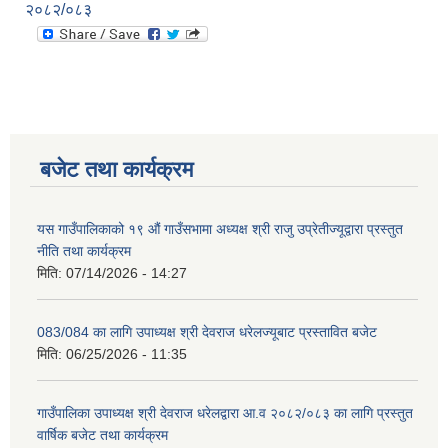
२०८२/०८३
बजेट तथा कार्यक्रम
यस गाउँपालिकाको १९ औं गाउँसभामा अध्यक्ष श्री राजु उप्रेतीज्यूद्वारा प्रस्तुत
नीति तथा कार्यक्रम
मिति:
07/14/2026 - 14:27
083/084 का लागि उपाध्यक्ष श्री देवराज धरेलज्यूबाट प्रस्तावित बजेट
मिति:
06/25/2026 - 11:35
गाउँपालिका उपाध्यक्ष श्री देवराज धरेलद्वारा आ.व २०८२/०८३ का लागि प्रस्तुत
वार्षिक बजेट तथा कार्यक्रम