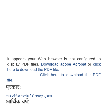
It appears your Web browser is not configured to
display PDF files.
Download adobe Acrobat
or
click
here to download the PDF file.
Click here to download the PDF
file.
प्रकार:
सार्वजनिक खरीद / बोलपत्र सूचना
आर्थिक वर्ष: