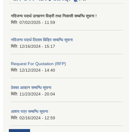
नदिजन्य पदार्थ उत्खनन विक्री तथा निकासी सम्बन्धि सूचना !
मिति:
07/02/2025 - 11:59
नदिजन्य पदार्थ लिलाम बिक्रि सम्बन्धि सूचना
मिति:
12/16/2024 - 15:17
Request For Quotation (RFP)
मिति:
12/12/2024 - 14:40
ठेक्का आव्हान सम्बन्धि सूचना
मिति:
11/23/2024 - 20:04
आशय पत्र सम्बन्धि सूचना
मिति:
02/16/2024 - 12:59