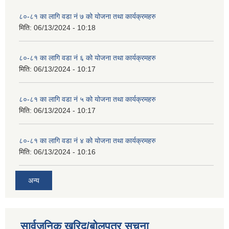
८०-८१ का लागि वडा नं ७ को योजना तथा कार्यक्रमहरु
मिति:
06/13/2024 - 10:18
८०-८१ का लागि वडा नं ६ को योजना तथा कार्यक्रमहरु
मिति:
06/13/2024 - 10:17
८०-८१ का लागि वडा नं ५ को योजना तथा कार्यक्रमहरु
मिति:
06/13/2024 - 10:17
८०-८१ का लागि वडा नं ४ को योजना तथा कार्यक्रमहरु
मिति:
06/13/2024 - 10:16
अन्य
सार्वजनिक खरिद/बोलपत्र सूचना