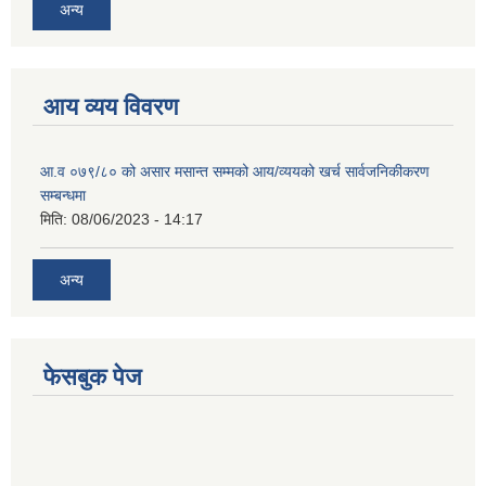
अन्य
आय व्यय विवरण
आ.व ०७९/८० को असार मसान्त सम्मको आय/व्ययको खर्च सार्वजनिकीकरण
सम्बन्धमा
मिति:
08/06/2023 - 14:17
अन्य
फेसबुक पेज