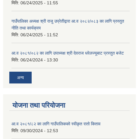
मिति:
06/24/2025 - 11:55
गाउँपालिका अध्यक्ष श्री राजु उप्रेतीद्वारा आ.व २०८२/०८३ का लागि प्रस्तुत
नीति तथा कार्यक्रम
मिति:
06/24/2025 - 11:52
आ.व २०८१/०८२ का लागि उपाध्यक्ष श्री देवराज धरेलज्यूबाट प्रस्तुत बजेट
मिति:
06/24/2024 - 13:30
अन्य
योजना तथा परियोजना
आ.व २०८१/८२ का लागि गाउँपालिकको स्वीकृत रातो किताव
मिति:
09/30/2024 - 12:53