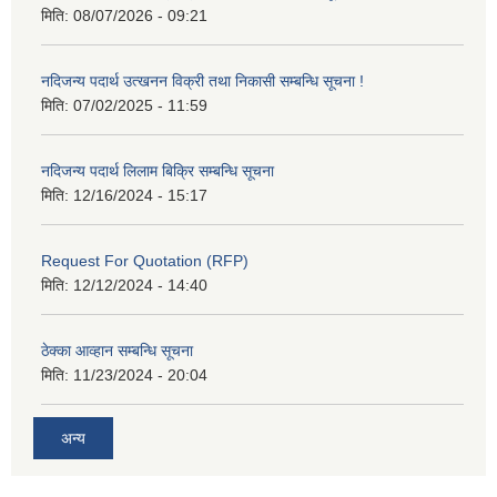
मिति:
08/07/2026 - 09:21
नदिजन्य पदार्थ उत्खनन विक्री तथा निकासी सम्बन्धि सूचना !
मिति:
07/02/2025 - 11:59
नदिजन्य पदार्थ लिलाम बिक्रि सम्बन्धि सूचना
मिति:
12/16/2024 - 15:17
Request For Quotation (RFP)
मिति:
12/12/2024 - 14:40
ठेक्का आव्हान सम्बन्धि सूचना
मिति:
11/23/2024 - 20:04
अन्य