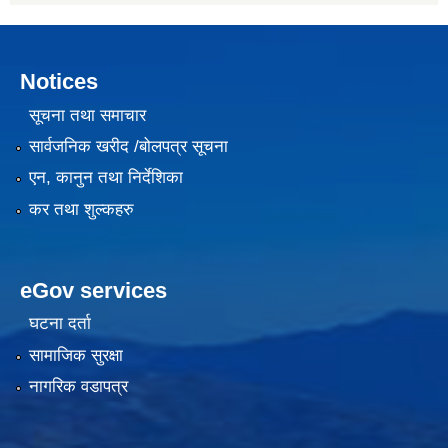
Notices
सूचना तथा समाचार
सार्वजनिक खरीद /बोलपत्र सूचना
एन, कानुन तथा निर्देशिका
कर तथा शुल्कहरु
eGov services
घटना दर्ता
सामाजिक सुरक्षा
नागरिक वडापत्र