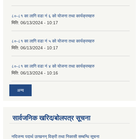
८०-८१ का लागि वडा नं ६ को योजना तथा कार्यक्रमहरु
मिति:
06/13/2024 - 10:17
८०-८१ का लागि वडा नं ५ को योजना तथा कार्यक्रमहरु
मिति:
06/13/2024 - 10:17
८०-८१ का लागि वडा नं ४ को योजना तथा कार्यक्रमहरु
मिति:
06/13/2024 - 10:16
अन्य
सार्वजनिक खरिद/बोलपत्र सूचना
नदिजन्य पदार्थ उत्खनन् विक्री तथा निकासी सम्बन्धि सूचना