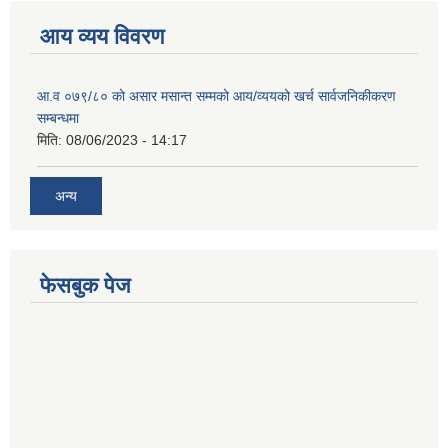
आय व्यय विवरण
आ.व ०७९/८० को असार मसान्त सम्मको आय/व्ययको खर्च सार्वजनिकीकरण
सम्बन्धमा
मिति:
08/06/2023 - 14:17
अन्य
फेसबुक पेज