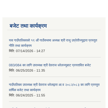
बजेट तथा कार्यक्रम
यस गाउँपालिकाको १९ औं गाउँसभामा अध्यक्ष श्री राजु उप्रेतीज्यूद्वारा प्रस्तुत
नीति तथा कार्यक्रम
मिति:
07/14/2026 - 14:27
083/084 का लागि उपाध्यक्ष श्री देवराज धरेलज्यूबाट प्रस्तावित बजेट
मिति:
06/25/2026 - 11:35
गाउँपालिका उपाध्यक्ष श्री देवराज धरेलद्वारा आ.व २०८२/०८३ का लागि प्रस्तुत
वार्षिक बजेट तथा कार्यक्रम
मिति:
06/24/2025 - 11:55