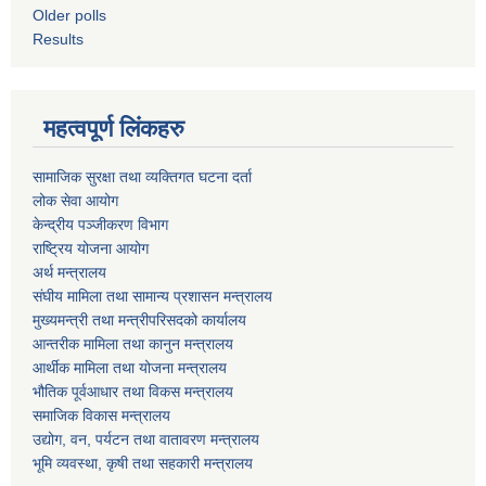
Older polls
Results
महत्वपूर्ण लिंकहरु
सामाजिक सुरक्षा तथा व्यक्तिगत घटना दर्ता
लोक सेवा आयोग
केन्द्रीय पञ्जीकरण विभाग
राष्ट्रिय योजना आयोग
अर्थ मन्त्रालय
संघीय मामिला तथा सामान्य प्रशासन मन्त्रालय
मुख्यमन्त्री तथा मन्त्रीपरिसदको कार्यालय
आन्तरीक मामिला तथा कानुन मन्त्रालय
आर्थीक मामिला तथा योजना मन्त्रालय
भौतिक पूर्वआधार तथा विकस मन्त्रालय
समाजिक विकास मन्त्रालय
उद्योग, वन, पर्यटन तथा वातावरण मन्त्रालय
भूमि व्यवस्था, कृषी तथा सहकारी मन्त्रालय