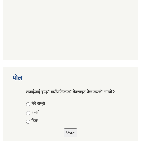
पोल
तपाईलाई हाम्रो गाउँपालिकाको वेबसाइट पेज कस्तो लाग्यो?
Choices
धेरै राम्रो
राम्रो
ठिकै