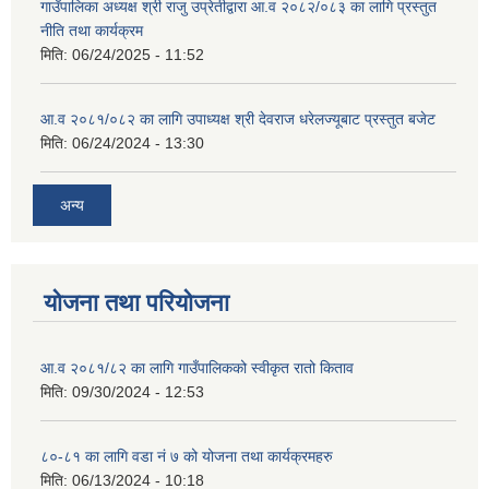
गाउँपालिका अध्यक्ष श्री राजु उप्रेतीद्वारा आ.व २०८२/०८३ का लागि प्रस्तुत
नीति तथा कार्यक्रम
मिति:
06/24/2025 - 11:52
आ.व २०८१/०८२ का लागि उपाध्यक्ष श्री देवराज धरेलज्यूबाट प्रस्तुत बजेट
मिति:
06/24/2024 - 13:30
अन्य
योजना तथा परियोजना
आ.व २०८१/८२ का लागि गाउँपालिकको स्वीकृत रातो किताव
मिति:
09/30/2024 - 12:53
८०-८१ का लागि वडा नं ७ को योजना तथा कार्यक्रमहरु
मिति:
06/13/2024 - 10:18