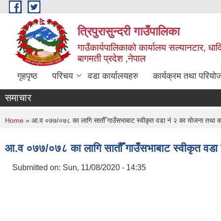
Skip to main content
त्रिपुरासुन्दरी गाउँपालिका
गाउँकार्यपालिकाको कार्यालय सल्यानटार, धाद
बागमती प्रदेश ,नेपाल
गृहपृष्ठ
परिचय
वडा कार्यालयहरु
कार्यक्रम तथा परियो
समाचार
You are here
Home
» आ.व ०७७/०७८ का लागि सातौँ गाउँसभाबाट स्वीकृत वडा नं २ का योजना तथा का
आ.व ०७७/०७८ का लागि सातौँ गाउँसभाबाट स्वीकृत वडा न
Submitted on:
Sun, 11/08/2020 - 14:35