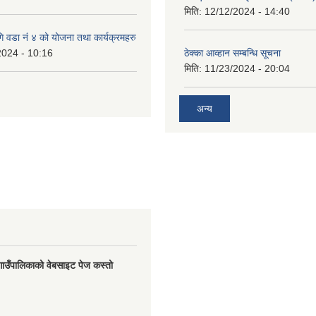
मिति:
12/12/2024 - 14:40
 वडा नं ४ को योजना तथा कार्यक्रमहरु
2024 - 10:16
ठेक्का आव्हान सम्बन्धि सूचना
मिति:
11/23/2024 - 20:04
अन्य
गाउँपालिकाको वेबसाइट पेज कस्तो