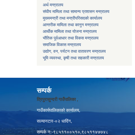
अर्थ मन्त्रालय
संघीय मामिला तथा सामान्य प्रशासन मन्त्रालय
मुख्यमन्त्री तथा मन्त्रीपरिसदको कार्यालय
आन्तरीक मामिला तथा कानुन मन्त्रालय
आर्थीक मामिला तथा योजना मन्त्रालय
भौतिक पूर्वआधार तथा विकस मन्त्रालय
समाजिक विकास मन्त्रालय
उद्योग, वन, पर्यटन तथा वातावरण मन्त्रालय
भूमि व्यवस्था, कृषी तथा सहकारी मन्त्रालय
सम्पर्क
त्रिपुरासुन्दरी गाउँपालिका ,
गाउँकार्यपालिकाको कार्यालय,
सल्यानटार-०२ धादिंग,
सम्पर्क न:-९८५११००५१०,९८५११४७७४८