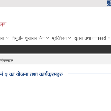
िङ्ग
जना
विधुतीय शुसासन सेवा
प्रतिवेदन
सूचना तथा जानकारी
र्यक्रमहरु
ं २ का योजना तथा कार्यक्रमहरु