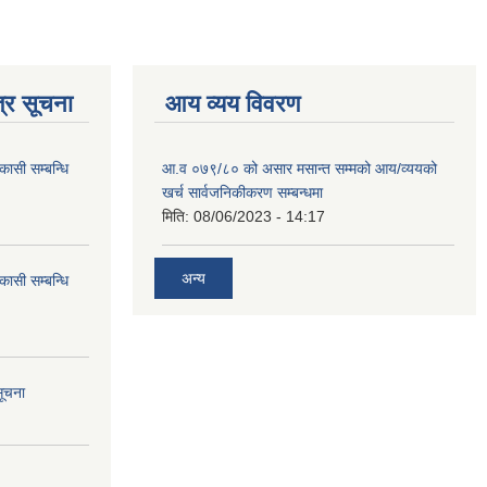
्र सूचना
आय व्यय विवरण
कासी सम्बन्धि
आ.व ०७९/८० को असार मसान्त सम्मको आय/व्ययको
खर्च सार्वजनिकीकरण सम्बन्धमा
मिति:
08/06/2023 - 14:17
अन्य
कासी सम्बन्धि
सूचना