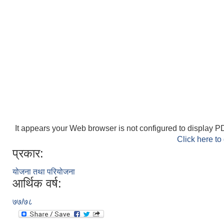
It appears your Web browser is not configured to display PD
Click here to
प्रकार:
योजना तथा परियोजना
आर्थिक वर्ष:
७७/७८