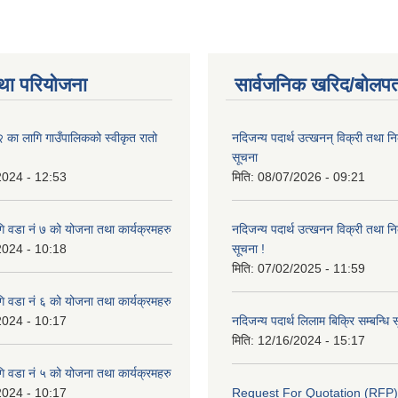
था परियोजना
सार्वजनिक खरिद/बोलपत
ा लागि गाउँपालिकको स्वीकृत रातो
नदिजन्य पदार्थ उत्खनन् विक्री तथा नि
सूचना
2024 - 12:53
मिति:
08/07/2026 - 09:21
 वडा नं ७ को योजना तथा कार्यक्रमहरु
नदिजन्य पदार्थ उत्खनन विक्री तथा नि
2024 - 10:18
सूचना !
मिति:
07/02/2025 - 11:59
 वडा नं ६ को योजना तथा कार्यक्रमहरु
2024 - 10:17
नदिजन्य पदार्थ लिलाम बिक्रि सम्बन्धि 
मिति:
12/16/2024 - 15:17
 वडा नं ५ को योजना तथा कार्यक्रमहरु
2024 - 10:17
Request For Quotation (RFP)