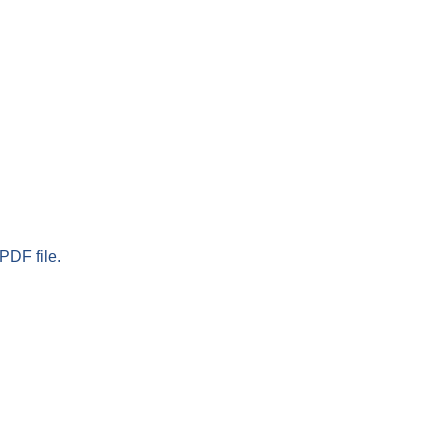
PDF file.