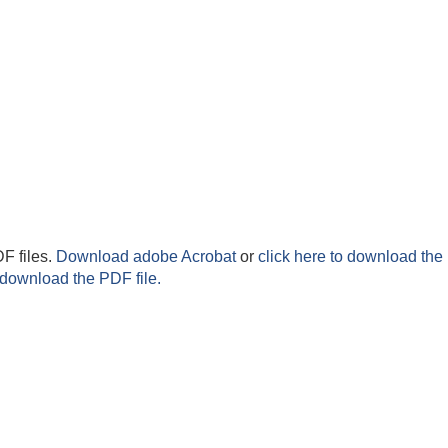
F files.
Download adobe Acrobat
or
click here to download the 
 download the PDF file.