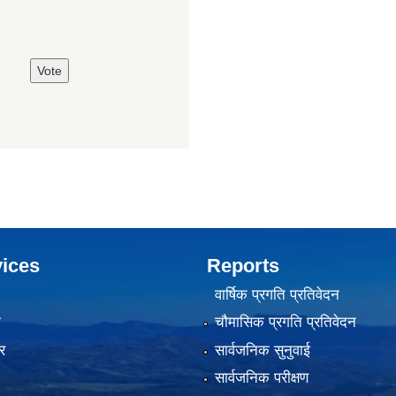
ices
Reports
वार्षिक प्रगति प्रतिवेदन
ा
चौमासिक प्रगति प्रतिवेदन
र
सार्वजनिक सुनुवाई
सार्वजनिक परीक्षण