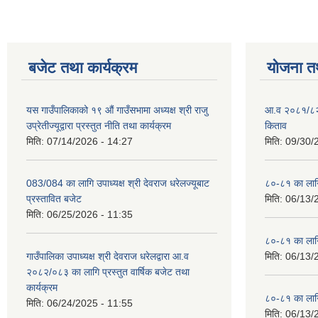
बजेट तथा कार्यक्रम
योजना त
यस गाउँपालिकाको १९ औं गाउँसभामा अध्यक्ष श्री राजु
आ.व २०८१/८२ क
उप्रेतीज्यूद्वारा प्रस्तुत नीति तथा कार्यक्रम
किताव
मिति:
07/14/2026 - 14:27
मिति:
09/30/
083/084 का लागि उपाध्यक्ष श्री देवराज धरेलज्यूबाट
८०-८१ का लागि
प्रस्तावित बजेट
मिति:
06/13/
मिति:
06/25/2026 - 11:35
८०-८१ का लागि
गाउँपालिका उपाध्यक्ष श्री देवराज धरेलद्वारा आ.व
मिति:
06/13/
२०८२/०८३ का लागि प्रस्तुत वार्षिक बजेट तथा
कार्यक्रम
८०-८१ का लागि
मिति:
06/24/2025 - 11:55
मिति:
06/13/