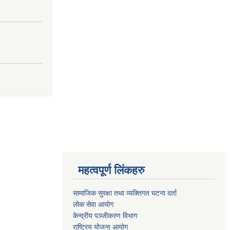
महत्वपूर्ण लिंकहरु
सामाजिक सुरक्षा तथा व्यक्तिगत घटना दर्ता
लोक सेवा आयोग
केन्द्रीय पञ्जीकरण विभाग
राष्ट्रिय योजना आयोग