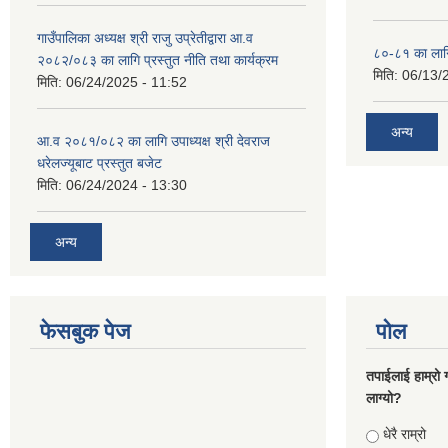
गाउँपालिका अध्यक्ष श्री राजु उप्रेतीद्वारा आ.व
८०-८१ का लागि
२०८२/०८३ का लागि प्रस्तुत नीति तथा कार्यक्रम
मिति:
06/13/
मिति:
06/24/2025 - 11:52
अन्य
आ.व २०८१/०८२ का लागि उपाध्यक्ष श्री देवराज
धरेलज्यूबाट प्रस्तुत बजेट
मिति:
06/24/2024 - 13:30
अन्य
फेसबुक पेज
पोल
तपाईलाई हाम्रो 
लाग्यो?
Choices
धेरै राम्रो