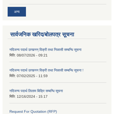
अन्य
सार्वजनिक खरिद/बोलपत्र सूचना
नदिजन्य पदार्थ उत्खनन् विक्री तथा निकासी सम्बन्धि सूचना
मिति:
08/07/2026 - 09:21
नदिजन्य पदार्थ उत्खनन विक्री तथा निकासी सम्बन्धि सूचना !
मिति:
07/02/2025 - 11:59
नदिजन्य पदार्थ लिलाम बिक्रि सम्बन्धि सूचना
मिति:
12/16/2024 - 15:17
Request For Quotation (RFP)