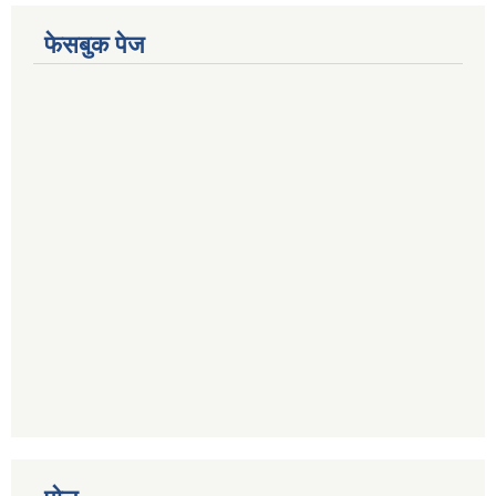
फेसबुक पेज