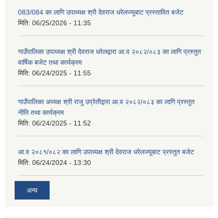
083/084 का लागि उपाध्यक्ष श्री देवराज धरेलज्यूबाट प्रस्तावित बजेट
मिति:
06/25/2026 - 11:35
गाउँपालिका उपाध्यक्ष श्री देवराज धरेलद्वारा आ.व २०८२/०८३ का लागि प्रस्तुत
वार्षिक बजेट तथा कार्यक्रम
मिति:
06/24/2025 - 11:55
गाउँपालिका अध्यक्ष श्री राजु उप्रेतीद्वारा आ.व २०८२/०८३ का लागि प्रस्तुत
नीति तथा कार्यक्रम
मिति:
06/24/2025 - 11:52
आ.व २०८१/०८२ का लागि उपाध्यक्ष श्री देवराज धरेलज्यूबाट प्रस्तुत बजेट
मिति:
06/24/2024 - 13:30
अन्य