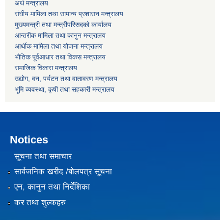
अर्थ मन्त्रालय
संघीय मामिला तथा सामान्य प्रशासन मन्त्रालय
मुख्यमन्त्री तथा मन्त्रीपरिसदको कार्यालय
आन्तरीक मामिला तथा कानुन मन्त्रालय
आर्थीक मामिला तथा योजना मन्त्रालय
भौतिक पूर्वआधार तथा विकस मन्त्रालय
समाजिक विकास मन्त्रालय
उद्योग, वन, पर्यटन तथा वातावरण मन्त्रालय
भूमि व्यवस्था, कृषी तथा सहकारी मन्त्रालय
Notices
सूचना तथा समाचार
सार्वजनिक खरीद /बोलपत्र सूचना
एन, कानुन तथा निर्देशिका
कर तथा शुल्कहरु