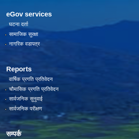
eGov services
घटना दर्ता
सामाजिक सुरक्षा
नागरिक वडापत्र
Reports
वार्षिक प्रगति प्रतिवेदन
चौमासिक प्रगति प्रतिवेदन
सार्वजनिक सुनुवाई
सार्वजनिक परीक्षण
सम्पर्क