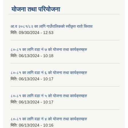
योजना तथा परियोजना
आ.व २०८१/८२ का लागि गाउँपालिकको स्वीकृत रातो किताव
मिति:
09/30/2024 - 12:53
८०-८१ का लागि वडा नं ७ को योजना तथा कार्यक्रमहरु
मिति:
06/13/2024 - 10:18
८०-८१ का लागि वडा नं ६ को योजना तथा कार्यक्रमहरु
मिति:
06/13/2024 - 10:17
८०-८१ का लागि वडा नं ५ को योजना तथा कार्यक्रमहरु
मिति:
06/13/2024 - 10:17
८०-८१ का लागि वडा नं ४ को योजना तथा कार्यक्रमहरु
मिति:
06/13/2024 - 10:16