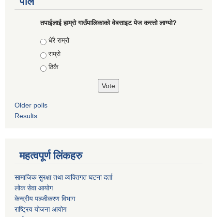
पोल
तपाईलाई हाम्रो गाउँपालिकाको वेबसाइट पेज कस्तो लाग्यो?
Choices
धेरै राम्रो
राम्रो
ठिकै
Older polls
Results
महत्वपूर्ण लिंकहरु
सामाजिक सुरक्षा तथा व्यक्तिगत घटना दर्ता
लोक सेवा आयोग
केन्द्रीय पञ्जीकरण विभाग
राष्ट्रिय योजना आयोग