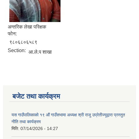
अन्तरिक लेखा परिक्षक
फोन:
९८०६८०६५८९
Section:
आ.ले.प शाखा
बजेट तथा कार्यक्रम
यस गाउँपालिकाको १९ औं गाउँसभामा अध्यक्ष श्री राजु उप्रेतीज्यूद्वारा प्रस्तुत
नीति तथा कार्यक्रम
मिति:
07/14/2026 - 14:27