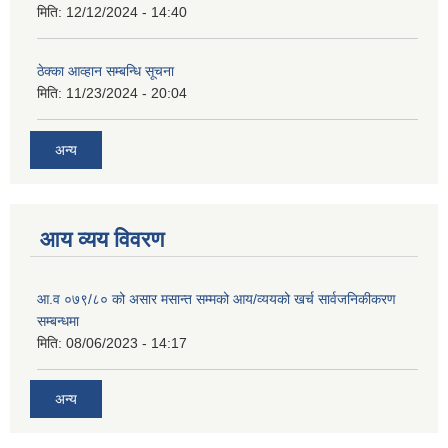
मिति:
12/12/2024 - 14:40
ठेक्का आव्हान सम्बन्धि सूचना
मिति:
11/23/2024 - 20:04
अन्य
आय व्यय विवरण
आ.व ०७९/८० को असार मसान्त सम्मको आय/व्ययको खर्च सार्वजनिकीकरण
सम्बन्धमा
मिति:
08/06/2023 - 14:17
अन्य