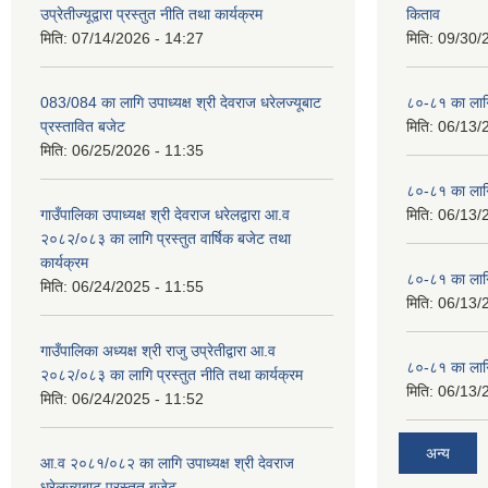
उप्रेतीज्यूद्वारा प्रस्तुत नीति तथा कार्यक्रम
किताव
मिति:
07/14/2026 - 14:27
मिति:
09/30/
083/084 का लागि उपाध्यक्ष श्री देवराज धरेलज्यूबाट
८०-८१ का लागि
प्रस्तावित बजेट
मिति:
06/13/
मिति:
06/25/2026 - 11:35
८०-८१ का लागि
गाउँपालिका उपाध्यक्ष श्री देवराज धरेलद्वारा आ.व
मिति:
06/13/
२०८२/०८३ का लागि प्रस्तुत वार्षिक बजेट तथा
कार्यक्रम
८०-८१ का लागि
मिति:
06/24/2025 - 11:55
मिति:
06/13/
गाउँपालिका अध्यक्ष श्री राजु उप्रेतीद्वारा आ.व
८०-८१ का लागि
२०८२/०८३ का लागि प्रस्तुत नीति तथा कार्यक्रम
मिति:
06/13/
मिति:
06/24/2025 - 11:52
अन्य
आ.व २०८१/०८२ का लागि उपाध्यक्ष श्री देवराज
धरेलज्यूबाट प्रस्तुत बजेट