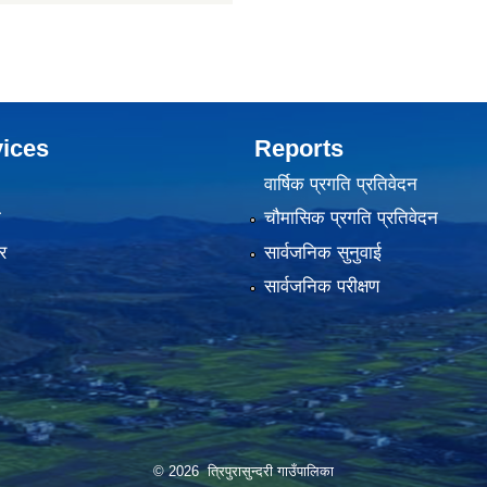
ices
Reports
वार्षिक प्रगति प्रतिवेदन
ा
चौमासिक प्रगति प्रतिवेदन
र
सार्वजनिक सुनुवाई
सार्वजनिक परीक्षण
© 2026 त्रिपुरासुन्दरी गाउँपालिका