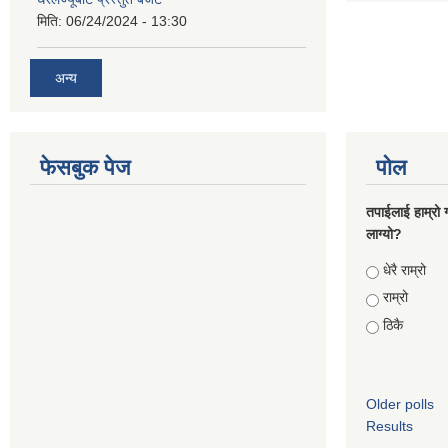
मिति:
06/24/2024 - 13:30
अन्य
फेसबुक पेज
पोल
तपाईलाई हाम्रो 
लाग्यो?
Choices
धेरै राम्रो
राम्रो
ठिकै
Older polls
Results