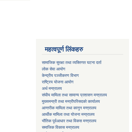
महत्वपूर्ण लिंकहरु
सामाजिक सुरक्षा तथा व्यक्तिगत घटना दर्ता
लोक सेवा आयोग
केन्द्रीय पञ्जीकरण विभाग
राष्ट्रिय योजना आयोग
अर्थ मन्त्रालय
संघीय मामिला तथा सामान्य प्रशासन मन्त्रालय
मुख्यमन्त्री तथा मन्त्रीपरिसदको कार्यालय
आन्तरीक मामिला तथा कानुन मन्त्रालय
आर्थीक मामिला तथा योजना मन्त्रालय
भौतिक पूर्वआधार तथा विकस मन्त्रालय
समाजिक विकास मन्त्रालय