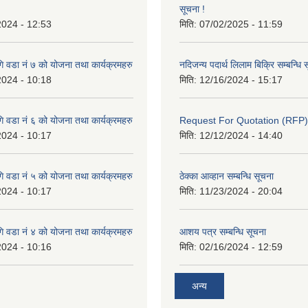
सूचना !
2024 - 12:53
मिति:
07/02/2025 - 11:59
 वडा नं ७ को योजना तथा कार्यक्रमहरु
नदिजन्य पदार्थ लिलाम बिक्रि सम्बन्धि 
2024 - 10:18
मिति:
12/16/2024 - 15:17
 वडा नं ६ को योजना तथा कार्यक्रमहरु
Request For Quotation (RFP)
2024 - 10:17
मिति:
12/12/2024 - 14:40
 वडा नं ५ को योजना तथा कार्यक्रमहरु
ठेक्का आव्हान सम्बन्धि सूचना
2024 - 10:17
मिति:
11/23/2024 - 20:04
 वडा नं ४ को योजना तथा कार्यक्रमहरु
आशय पत्र सम्बन्धि सूचना
2024 - 10:16
मिति:
02/16/2024 - 12:59
अन्य