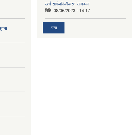
खर्च सार्वजनिकीकरण सम्बन्धमा
मिति:
08/06/2023 - 14:17
अन्य
सूचना