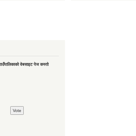
गाउँपालिकाको वेबसाइट पेज कस्तो