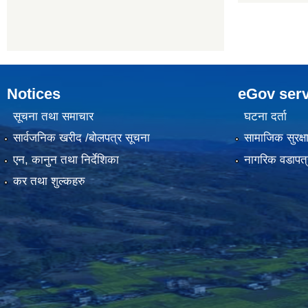
Notices
eGov serv
सूचना तथा समाचार
घटना दर्ता
सार्वजनिक खरीद /बोलपत्र सूचना
सामाजिक सुरक्ष
एन, कानुन तथा निर्देशिका
नागरिक वडापत्
कर तथा शुल्कहरु