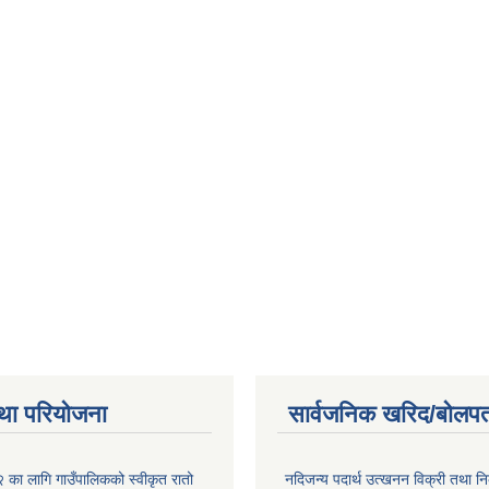
था परियोजना
सार्वजनिक खरिद/बोलपत
ा लागि गाउँपालिकको स्वीकृत रातो
नदिजन्य पदार्थ उत्खनन विक्री तथा नि