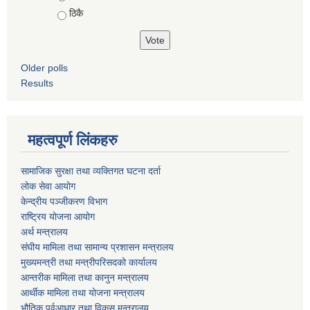
ठिकै
Older polls
Results
महत्वपूर्ण लिंकहरु
सामाजिक सुरक्षा तथा व्यक्तिगत घटना दर्ता
लोक सेवा आयोग
केन्द्रीय पञ्जीकरण विभाग
राष्ट्रिय योजना आयोग
अर्थ मन्त्रालय
संघीय मामिला तथा सामान्य प्रशासन मन्त्रालय
मुख्यमन्त्री तथा मन्त्रीपरिसदको कार्यालय
आन्तरीक मामिला तथा कानुन मन्त्रालय
आर्थीक मामिला तथा योजना मन्त्रालय
भौतिक पूर्वआधार तथा विकस मन्त्रालय