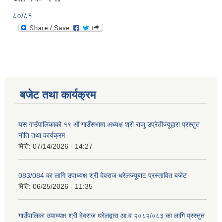
८०/८१
बजेट तथा कार्यक्रम
यस गाउँपालिकाको १९ औं गाउँसभामा अध्यक्ष श्री राजु उप्रेतीज्यूद्वारा प्रस्तुत
नीति तथा कार्यक्रम
मिति:
07/14/2026 - 14:27
083/084 का लागि उपाध्यक्ष श्री देवराज धरेलज्यूबाट प्रस्तावित बजेट
मिति:
06/25/2026 - 11:35
गाउँपालिका उपाध्यक्ष श्री देवराज धरेलद्वारा आ.व २०८२/०८३ का लागि प्रस्तुत