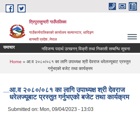
Skip to main content
त्रिपुरासुन्दरी गाउँपालिका
गाउँकार्यपालिकाको कार्यालय सल्यानटार, धादिङ्ग
बागमती प्रदेश ,नेपाल
समाचार
नदिजन्य पदार्थ उत्खनन् विक्री तथा निकासी सम्बन्धि सूचना
लेख
You are here
Home
» आ.व २०८०/०८१ का लागि उपाध्यक्ष श्री देवराज धरेलज्यूबाट प्रस्तुत
गर्नुभएको बजेट तथा कार्यक्रम
आ.व २०८०/०८१ का लागि उपाध्यक्ष श्री देवराज
धरेलज्यूबाट प्रस्तुत गर्नुभएको बजेट तथा कार्यक्रम
Submitted on:
Mon, 09/04/2023 - 13:03