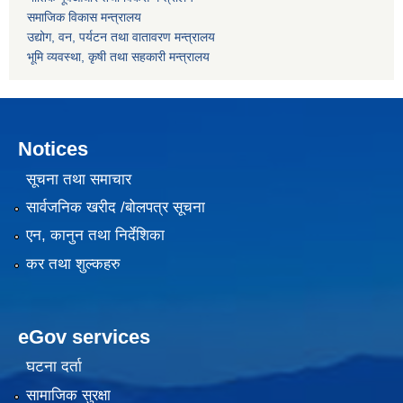
समाजिक विकास मन्त्रालय
उद्योग, वन, पर्यटन तथा वातावरण मन्त्रालय
भूमि व्यवस्था, कृषी तथा सहकारी मन्त्रालय
Notices
सूचना तथा समाचार
सार्वजनिक खरीद /बोलपत्र सूचना
एन, कानुन तथा निर्देशिका
कर तथा शुल्कहरु
eGov services
घटना दर्ता
सामाजिक सुरक्षा