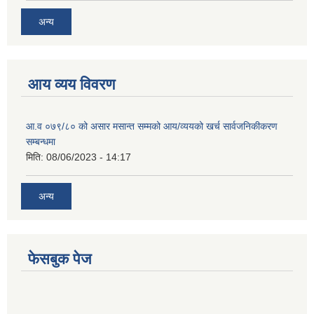
अन्य
आय व्यय विवरण
आ.व ०७९/८० को असार मसान्त सम्मको आय/व्ययको खर्च सार्वजनिकीकरण
सम्बन्धमा
मिति:
08/06/2023 - 14:17
अन्य
फेसबुक पेज