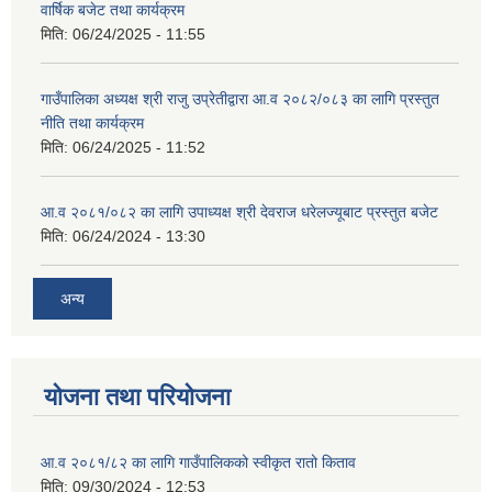
वार्षिक बजेट तथा कार्यक्रम
मिति:
06/24/2025 - 11:55
गाउँपालिका अध्यक्ष श्री राजु उप्रेतीद्वारा आ.व २०८२/०८३ का लागि प्रस्तुत
नीति तथा कार्यक्रम
मिति:
06/24/2025 - 11:52
आ.व २०८१/०८२ का लागि उपाध्यक्ष श्री देवराज धरेलज्यूबाट प्रस्तुत बजेट
मिति:
06/24/2024 - 13:30
अन्य
योजना तथा परियोजना
आ.व २०८१/८२ का लागि गाउँपालिकको स्वीकृत रातो किताव
मिति:
09/30/2024 - 12:53