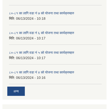
८०-८१ का लागि वडा नं ७ को योजना तथा कार्यक्रमहरु
मिति:
06/13/2024 - 10:18
८०-८१ का लागि वडा नं ६ को योजना तथा कार्यक्रमहरु
मिति:
06/13/2024 - 10:17
८०-८१ का लागि वडा नं ५ को योजना तथा कार्यक्रमहरु
मिति:
06/13/2024 - 10:17
८०-८१ का लागि वडा नं ४ को योजना तथा कार्यक्रमहरु
मिति:
06/13/2024 - 10:16
अन्य