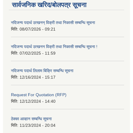
सार्वजनिक खरिद/बोलपत्र सूचना
नदिजन्य पदार्थ उत्खनन् विक्री तथा निकासी सम्बन्धि सूचना
मिति:
08/07/2026 - 09:21
नदिजन्य पदार्थ उत्खनन विक्री तथा निकासी सम्बन्धि सूचना !
मिति:
07/02/2025 - 11:59
नदिजन्य पदार्थ लिलाम बिक्रि सम्बन्धि सूचना
मिति:
12/16/2024 - 15:17
Request For Quotation (RFP)
मिति:
12/12/2024 - 14:40
ठेक्का आव्हान सम्बन्धि सूचना
मिति:
11/23/2024 - 20:04