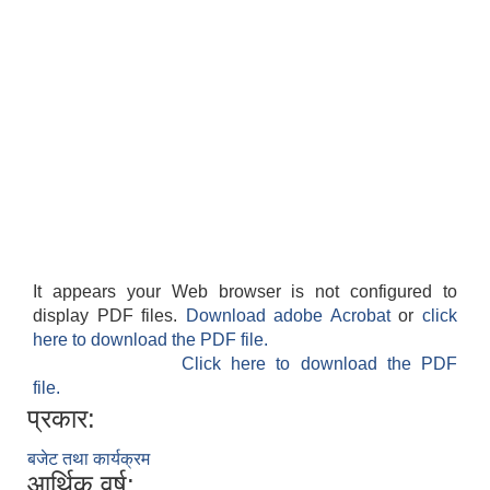
It appears your Web browser is not configured to
display PDF files.
Download adobe Acrobat
or
click
here to download the PDF file.
Click here to download the PDF
file.
प्रकार:
बजेट तथा कार्यक्रम
आर्थिक वर्ष: