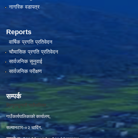
नागरिक वडापत्र
Reports
वार्षिक प्रगति प्रतिवेदन
चौमासिक प्रगति प्रतिवेदन
सार्वजनिक सुनुवाई
सार्वजनिक परीक्षण
सम्पर्क
त्रिपुरासुन्दरी गाउँपालिका ,
गाउँकार्यपालिकाको कार्यालय,
सल्यानटार-०२ धादिंग,