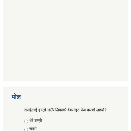
पोल
तपाईलाई हाम्रो गाउँपालिकाको वेबसाइट पेज कस्तो लाग्यो?
Choices
धेरै राम्रो
राम्रो