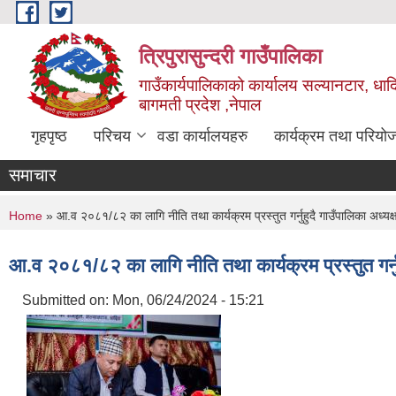
Skip to main content
त्रिपुरासुन्दरी गाउँपालिका
गाउँकार्यपालिकाको कार्यालय सल्यानटार, धाद
बागमती प्रदेश ,नेपाल
गृहपृष्ठ
परिचय
वडा कार्यालयहरु
कार्यक्रम तथा परियो
समाचार
You are here
Home
» आ.व २०८१/८२ का लागि नीति तथा कार्यक्रम प्रस्तुत गर्नुहुदै गाउँपालिका अध्यक्ष 
आ.व २०८१/८२ का लागि नीति तथा कार्यक्रम प्रस्तुत गर्नुहु
Submitted on:
Mon, 06/24/2024 - 15:21