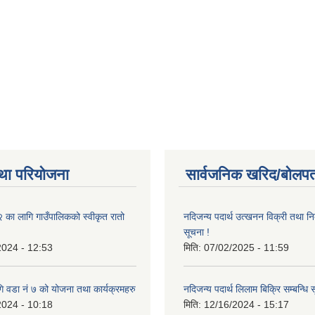
था परियोजना
सार्वजनिक खरिद/बोलपत
ा लागि गाउँपालिकको स्वीकृत रातो
नदिजन्य पदार्थ उत्खनन विक्री तथा नि
सूचना !
2024 - 12:53
मिति:
07/02/2025 - 11:59
 वडा नं ७ को योजना तथा कार्यक्रमहरु
नदिजन्य पदार्थ लिलाम बिक्रि सम्बन्धि 
2024 - 10:18
मिति:
12/16/2024 - 15:17