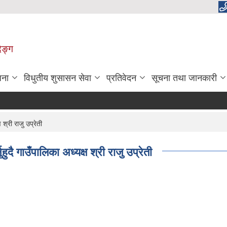
िङ्ग
जना
विधुतीय शुसासन सेवा
प्रतिवेदन
सूचना तथा जानकारी
श्री राजु उप्रेती
दै गाउँपालिका अध्यक्ष श्री राजु उप्रेती