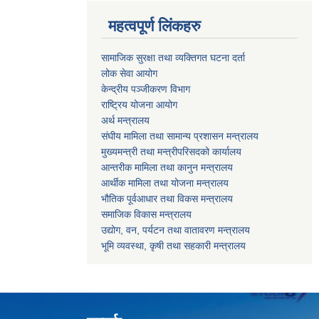
महत्वपूर्ण लिंकहरु
सामाजिक सुरक्षा तथा व्यक्तिगत घटना दर्ता
लोक सेवा आयोग
केन्द्रीय पञ्जीकरण विभाग
राष्ट्रिय योजना आयोग
अर्थ मन्त्रालय
संघीय मामिला तथा सामान्य प्रशासन मन्त्रालय
मुख्यमन्त्री तथा मन्त्रीपरिसदको कार्यालय
आन्तरीक मामिला तथा कानुन मन्त्रालय
आर्थीक मामिला तथा योजना मन्त्रालय
भौतिक पूर्वआधार तथा विकस मन्त्रालय
समाजिक विकास मन्त्रालय
उद्योग, वन, पर्यटन तथा वातावरण मन्त्रालय
भूमि व्यवस्था, कृषी तथा सहकारी मन्त्रालय