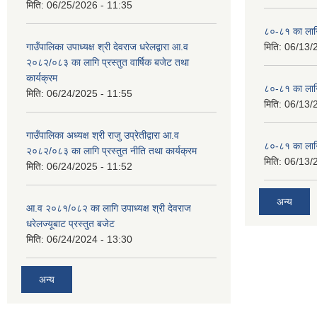
मिति:
06/25/2026 - 11:35
८०-८१ का लागि
गाउँपालिका उपाध्यक्ष श्री देवराज धरेलद्वारा आ.व
मिति:
06/13/
२०८२/०८३ का लागि प्रस्तुत वार्षिक बजेट तथा
कार्यक्रम
८०-८१ का लागि
मिति:
06/24/2025 - 11:55
मिति:
06/13/
गाउँपालिका अध्यक्ष श्री राजु उप्रेतीद्वारा आ.व
८०-८१ का लागि
२०८२/०८३ का लागि प्रस्तुत नीति तथा कार्यक्रम
मिति:
06/13/
मिति:
06/24/2025 - 11:52
अन्य
आ.व २०८१/०८२ का लागि उपाध्यक्ष श्री देवराज
धरेलज्यूबाट प्रस्तुत बजेट
मिति:
06/24/2024 - 13:30
अन्य