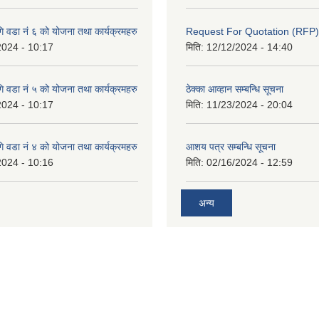
 वडा नं ६ को योजना तथा कार्यक्रमहरु
Request For Quotation (RFP)
2024 - 10:17
मिति:
12/12/2024 - 14:40
 वडा नं ५ को योजना तथा कार्यक्रमहरु
ठेक्का आव्हान सम्बन्धि सूचना
2024 - 10:17
मिति:
11/23/2024 - 20:04
 वडा नं ४ को योजना तथा कार्यक्रमहरु
आशय पत्र सम्बन्धि सूचना
2024 - 10:16
मिति:
02/16/2024 - 12:59
अन्य