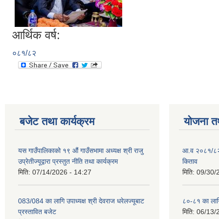
आर्थिक वर्ष:
०८१/८२
बजेट तथा कार्यक्रम
योजना त
यस गाउँपालिकाको १९ औं गाउँसभामा अध्यक्ष श्री राजु
आ.व २०८१/८२ क
उप्रेतीज्यूद्वारा प्रस्तुत नीति तथा कार्यक्रम
किताव
मिति:
07/14/2026 - 14:27
मिति:
09/30/
083/084 का लागि उपाध्यक्ष श्री देवराज धरेलज्यूबाट
८०-८१ का लागि
प्रस्तावित बजेट
मिति:
06/13/