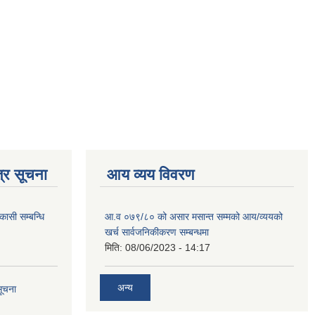
्र सूचना
आय व्यय विवरण
कासी सम्बन्धि
आ.व ०७९/८० को असार मसान्त सम्मको आय/व्ययको
खर्च सार्वजनिकीकरण सम्बन्धमा
मिति:
08/06/2023 - 14:17
अन्य
सूचना