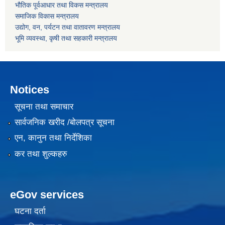
भौतिक पूर्वआधार तथा विकस मन्त्रालय
समाजिक विकास मन्त्रालय
उद्योग, वन, पर्यटन तथा वातावरण मन्त्रालय
भूमि व्यवस्था, कृषी तथा सहकारी मन्त्रालय
Notices
सूचना तथा समाचार
सार्वजनिक खरीद /बोलपत्र सूचना
एन, कानुन तथा निर्देशिका
कर तथा शुल्कहरु
eGov services
घटना दर्ता