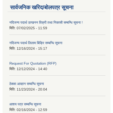
सार्वजनिक खरिद/बोलपत्र सूचना
नदिजन्य पदार्थ उत्खनन विक्री तथा निकासी सम्बन्धि सूचना !
मिति:
07/02/2025 - 11:59
नदिजन्य पदार्थ लिलाम बिक्रि सम्बन्धि सूचना
मिति:
12/16/2024 - 15:17
Request For Quotation (RFP)
मिति:
12/12/2024 - 14:40
ठेक्का आव्हान सम्बन्धि सूचना
मिति:
11/23/2024 - 20:04
आशय पत्र सम्बन्धि सूचना
मिति:
02/16/2024 - 12:59