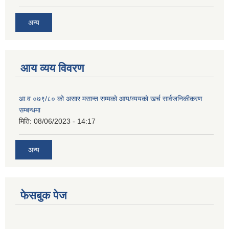
अन्य
आय व्यय विवरण
आ.व ०७९/८० को असार मसान्त सम्मको आय/व्ययको खर्च सार्वजनिकीकरण
सम्बन्धमा
मिति:
08/06/2023 - 14:17
अन्य
फेसबुक पेज