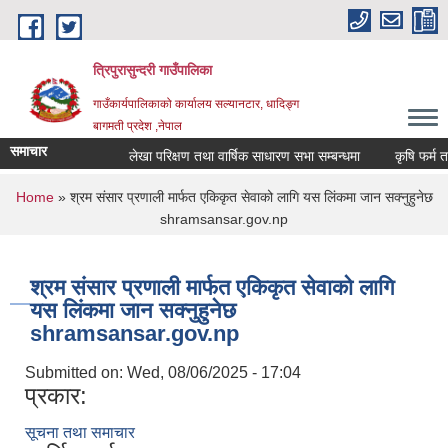
Skip to main content
त्रिपुरासुन्दरी गाउँपालिका
गाउँकार्यपालिकाको कार्यालय सल्यानटार, धादिङ्ग
बागमती प्रदेश ,नेपाल
समाचार
लेखा परिक्षण तथा वार्षिक साधारण सभा सम्बन्धमा
You are here
Home
» श्रम संसार प्रणाली मार्फत एकिकृत सेवाको लागि यस लिंकमा जान सक्नुहुनेछ
shramsansar.gov.np
श्रम संसार प्रणाली मार्फत एकिकृत सेवाको लागि
यस लिंकमा जान सक्नुहुनेछ
shramsansar.gov.np
Submitted on:
Wed, 08/06/2025 - 17:04
प्रकार:
सूचना तथा समाचार