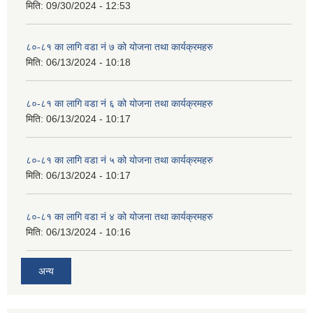
मिति:
09/30/2024 - 12:53
८०-८१ का लागि वडा नं ७ को योजना तथा कार्यक्रमहरु
मिति:
06/13/2024 - 10:18
८०-८१ का लागि वडा नं ६ को योजना तथा कार्यक्रमहरु
मिति:
06/13/2024 - 10:17
८०-८१ का लागि वडा नं ५ को योजना तथा कार्यक्रमहरु
मिति:
06/13/2024 - 10:17
८०-८१ का लागि वडा नं ४ को योजना तथा कार्यक्रमहरु
मिति:
06/13/2024 - 10:16
अन्य