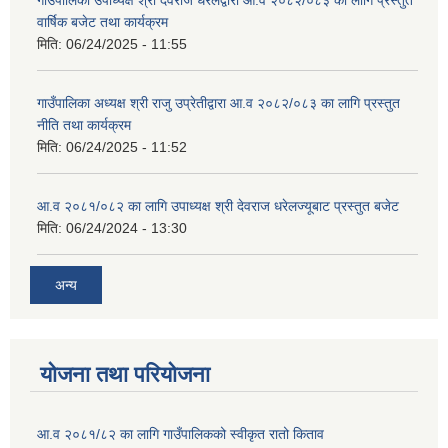
गाउँपालिका उपाध्यक्ष श्री देवराज धरेलद्वारा आ.व २०८२/०८३ का लागि प्रस्तुत
वार्षिक बजेट तथा कार्यक्रम
मिति:
06/24/2025 - 11:55
गाउँपालिका अध्यक्ष श्री राजु उप्रेतीद्वारा आ.व २०८२/०८३ का लागि प्रस्तुत
नीति तथा कार्यक्रम
मिति:
06/24/2025 - 11:52
आ.व २०८१/०८२ का लागि उपाध्यक्ष श्री देवराज धरेलज्यूबाट प्रस्तुत बजेट
मिति:
06/24/2024 - 13:30
अन्य
योजना तथा परियोजना
आ.व २०८१/८२ का लागि गाउँपालिकको स्वीकृत रातो किताव