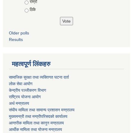
राम्रो
ठिकै
Older polls
Results
महत्वपूर्ण लिंकहरु
सामाजिक सुरक्षा तथा व्यक्तिगत घटना दर्ता
लोक सेवा आयोग
केन्द्रीय पञ्जीकरण विभाग
राष्ट्रिय योजना आयोग
अर्थ मन्त्रालय
संघीय मामिला तथा सामान्य प्रशासन मन्त्रालय
मुख्यमन्त्री तथा मन्त्रीपरिसदको कार्यालय
आन्तरीक मामिला तथा कानुन मन्त्रालय
आर्थीक मामिला तथा योजना मन्त्रालय