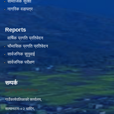
सामाजिक सुरक्षा
नागरिक वडापत्र
Reports
वार्षिक प्रगति प्रतिवेदन
चौमासिक प्रगति प्रतिवेदन
सार्वजनिक सुनुवाई
सार्वजनिक परीक्षण
सम्पर्क
त्रिपुरासुन्दरी गाउँपालिका ,
गाउँकार्यपालिकाको कार्यालय,
सल्यानटार-०२ धादिंग,