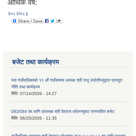
आर्थिक वर्ष:
२०८२/०८३
बजेट तथा कार्यक्रम
यस गाउँपालिकाको १९ औं गाउँसभामा अध्यक्ष श्री राजु उप्रेतीज्यूद्वारा प्रस्तुत
नीति तथा कार्यक्रम
मिति:
07/14/2026 - 14:27
083/084 का लागि उपाध्यक्ष श्री देवराज धरेलज्यूबाट प्रस्तावित बजेट
मिति:
06/25/2026 - 11:35