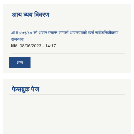
आय व्यय विवरण
आ.व ०७९/८० को असार मसान्त सम्मको आय/व्ययको खर्च सार्वजनिकीकरण
सम्बन्धमा
मिति:
08/06/2023 - 14:17
अन्य
फेसबुक पेज