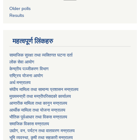
Older polls
Results
महत्वपूर्ण लिंकहरु
सामाजिक सुरक्षा तथा व्यक्तिगत घटना दर्ता
लोक सेवा आयोग
केन्द्रीय पञ्जीकरण विभाग
राष्ट्रिय योजना आयोग
अर्थ मन्त्रालय
संघीय मामिला तथा सामान्य प्रशासन मन्त्रालय
मुख्यमन्त्री तथा मन्त्रीपरिसदको कार्यालय
आन्तरीक मामिला तथा कानुन मन्त्रालय
आर्थीक मामिला तथा योजना मन्त्रालय
भौतिक पूर्वआधार तथा विकस मन्त्रालय
समाजिक विकास मन्त्रालय
उद्योग, वन, पर्यटन तथा वातावरण मन्त्रालय
भूमि व्यवस्था, कृषी तथा सहकारी मन्त्रालय