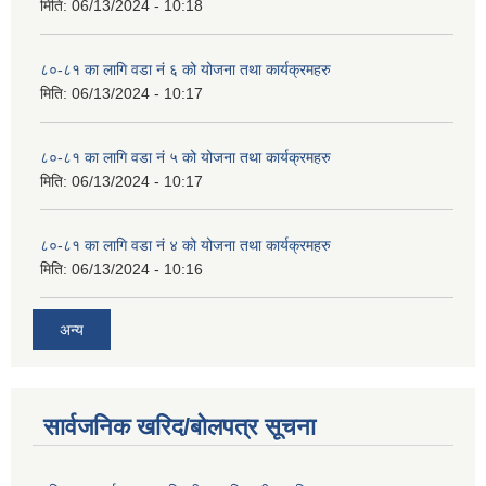
मिति:
06/13/2024 - 10:18
८०-८१ का लागि वडा नं ६ को योजना तथा कार्यक्रमहरु
मिति:
06/13/2024 - 10:17
८०-८१ का लागि वडा नं ५ को योजना तथा कार्यक्रमहरु
मिति:
06/13/2024 - 10:17
८०-८१ का लागि वडा नं ४ को योजना तथा कार्यक्रमहरु
मिति:
06/13/2024 - 10:16
अन्य
सार्वजनिक खरिद/बोलपत्र सूचना