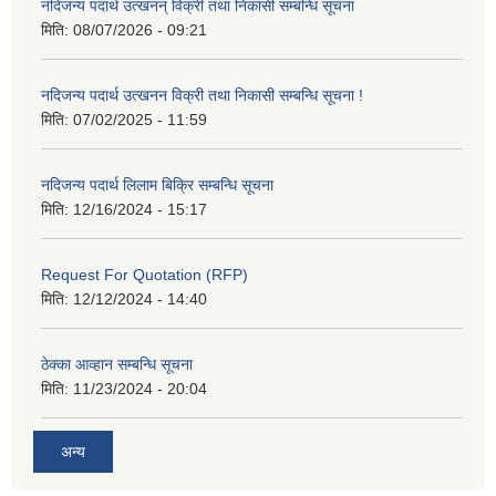
नदिजन्य पदार्थ उत्खनन् विक्री तथा निकासी सम्बन्धि सूचना
मिति:
08/07/2026 - 09:21
नदिजन्य पदार्थ उत्खनन विक्री तथा निकासी सम्बन्धि सूचना !
मिति:
07/02/2025 - 11:59
नदिजन्य पदार्थ लिलाम बिक्रि सम्बन्धि सूचना
मिति:
12/16/2024 - 15:17
Request For Quotation (RFP)
मिति:
12/12/2024 - 14:40
ठेक्का आव्हान सम्बन्धि सूचना
मिति:
11/23/2024 - 20:04
अन्य