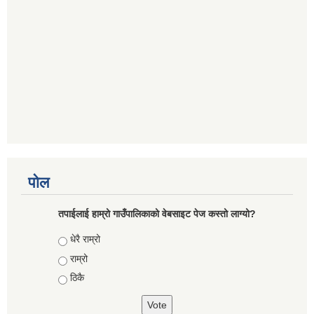
पोल
तपाईलाई हाम्रो गाउँपालिकाको वेबसाइट पेज कस्तो लाग्यो?
Choices
धेरै राम्रो
राम्रो
ठिकै