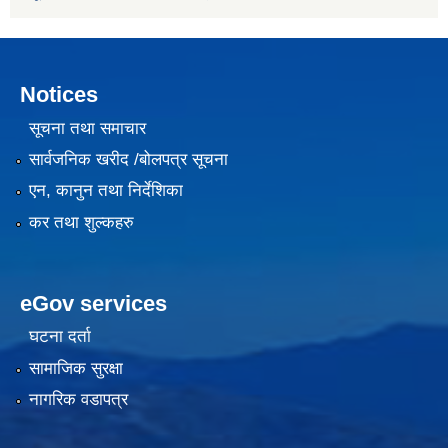
Notices
सूचना तथा समाचार
सार्वजनिक खरीद /बोलपत्र सूचना
एन, कानुन तथा निर्देशिका
कर तथा शुल्कहरु
eGov services
घटना दर्ता
सामाजिक सुरक्षा
नागरिक वडापत्र