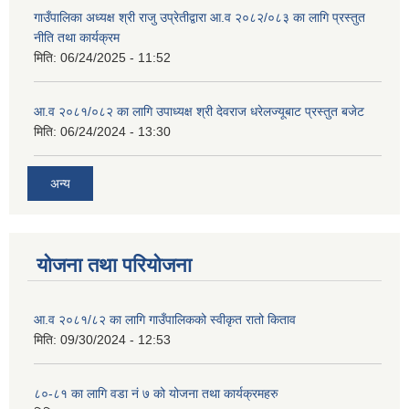
गाउँपालिका अध्यक्ष श्री राजु उप्रेतीद्वारा आ.व २०८२/०८३ का लागि प्रस्तुत
नीति तथा कार्यक्रम
मिति:
06/24/2025 - 11:52
आ.व २०८१/०८२ का लागि उपाध्यक्ष श्री देवराज धरेलज्यूबाट प्रस्तुत बजेट
मिति:
06/24/2024 - 13:30
अन्य
योजना तथा परियोजना
आ.व २०८१/८२ का लागि गाउँपालिकको स्वीकृत रातो किताव
मिति:
09/30/2024 - 12:53
८०-८१ का लागि वडा नं ७ को योजना तथा कार्यक्रमहरु