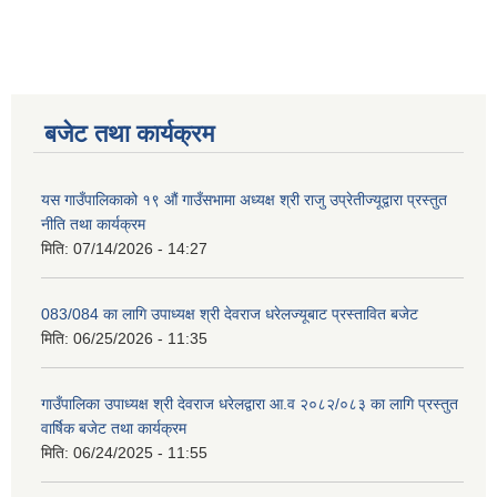
बजेट तथा कार्यक्रम
यस गाउँपालिकाको १९ औं गाउँसभामा अध्यक्ष श्री राजु उप्रेतीज्यूद्वारा प्रस्तुत
नीति तथा कार्यक्रम
मिति:
07/14/2026 - 14:27
083/084 का लागि उपाध्यक्ष श्री देवराज धरेलज्यूबाट प्रस्तावित बजेट
मिति:
06/25/2026 - 11:35
गाउँपालिका उपाध्यक्ष श्री देवराज धरेलद्वारा आ.व २०८२/०८३ का लागि प्रस्तुत
वार्षिक बजेट तथा कार्यक्रम
मिति:
06/24/2025 - 11:55