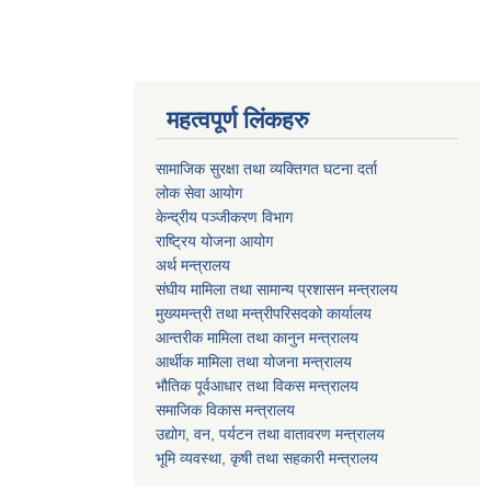
महत्वपूर्ण लिंकहरु
सामाजिक सुरक्षा तथा व्यक्तिगत घटना दर्ता
लोक सेवा आयोग
केन्द्रीय पञ्जीकरण विभाग
राष्ट्रिय योजना आयोग
अर्थ मन्त्रालय
संघीय मामिला तथा सामान्य प्रशासन मन्त्रालय
मुख्यमन्त्री तथा मन्त्रीपरिसदको कार्यालय
आन्तरीक मामिला तथा कानुन मन्त्रालय
आर्थीक मामिला तथा योजना मन्त्रालय
भौतिक पूर्वआधार तथा विकस मन्त्रालय
समाजिक विकास मन्त्रालय
उद्योग, वन, पर्यटन तथा वातावरण मन्त्रालय
भूमि व्यवस्था, कृषी तथा सहकारी मन्त्रालय