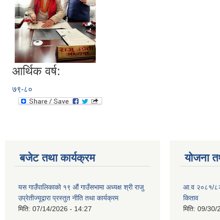
आर्थिक वर्ष:
७९-८०
बजेट तथा कार्यक्रम
योजना त
यस गाउँपालिकाको १९ औं गाउँसभामा अध्यक्ष श्री राजु
आ.व २०८१/८२ क
उप्रेतीज्यूद्वारा प्रस्तुत नीति तथा कार्यक्रम
किताव
मिति:
07/14/2026 - 14:27
मिति:
09/30/