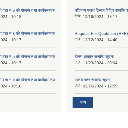
 वडा नं ७ को योजना तथा कार्यक्रमहरु
नदिजन्य पदार्थ लिलाम बिक्रि सम्बन्धि 
2024 - 10:18
मिति:
12/16/2024 - 15:17
 वडा नं ६ को योजना तथा कार्यक्रमहरु
Request For Quotation (RFP)
2024 - 10:17
मिति:
12/12/2024 - 14:40
 वडा नं ५ को योजना तथा कार्यक्रमहरु
ठेक्का आव्हान सम्बन्धि सूचना
2024 - 10:17
मिति:
11/23/2024 - 20:04
 वडा नं ४ को योजना तथा कार्यक्रमहरु
आशय पत्र सम्बन्धि सूचना
2024 - 10:16
मिति:
02/16/2024 - 12:59
अन्य