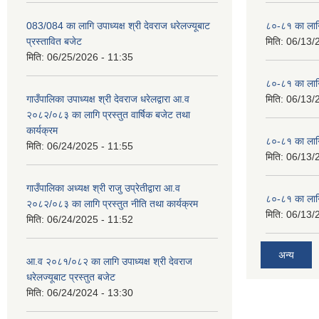
083/084 का लागि उपाध्यक्ष श्री देवराज धरेलज्यूबाट
८०-८१ का लागि
प्रस्तावित बजेट
मिति:
06/13/
मिति:
06/25/2026 - 11:35
८०-८१ का लागि
गाउँपालिका उपाध्यक्ष श्री देवराज धरेलद्वारा आ.व
मिति:
06/13/
२०८२/०८३ का लागि प्रस्तुत वार्षिक बजेट तथा
कार्यक्रम
८०-८१ का लागि
मिति:
06/24/2025 - 11:55
मिति:
06/13/
गाउँपालिका अध्यक्ष श्री राजु उप्रेतीद्वारा आ.व
८०-८१ का लागि
२०८२/०८३ का लागि प्रस्तुत नीति तथा कार्यक्रम
मिति:
06/13/
मिति:
06/24/2025 - 11:52
अन्य
आ.व २०८१/०८२ का लागि उपाध्यक्ष श्री देवराज
धरेलज्यूबाट प्रस्तुत बजेट
मिति:
06/24/2024 - 13:30