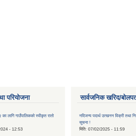
था परियोजना
सार्वजनिक खरिद/बोलपत
ा लागि गाउँपालिकको स्वीकृत रातो
नदिजन्य पदार्थ उत्खनन विक्री तथा नि
सूचना !
2024 - 12:53
मिति:
07/02/2025 - 11:59