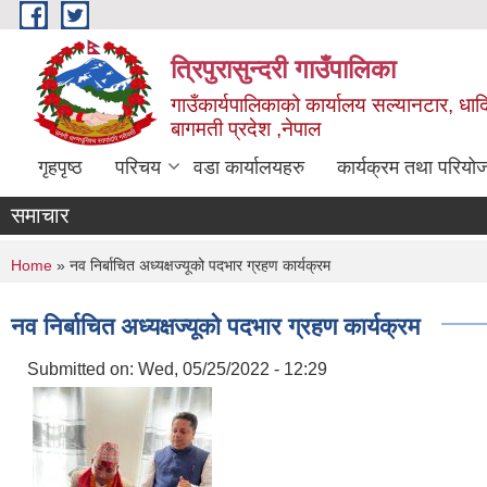
Skip to main content
त्रिपुरासुन्दरी गाउँपालिका
गाउँकार्यपालिकाको कार्यालय सल्यानटार, धाद
बागमती प्रदेश ,नेपाल
गृहपृष्ठ
परिचय
वडा कार्यालयहरु
कार्यक्रम तथा परियो
समाचार
You are here
Home
» नव निर्बाचित अध्यक्षज्यूको पदभार ग्रहण कार्यक्रम
नव निर्बाचित अध्यक्षज्यूको पदभार ग्रहण कार्यक्रम
Submitted on:
Wed, 05/25/2022 - 12:29