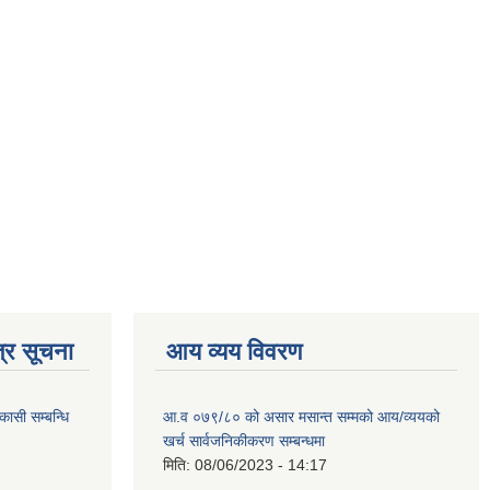
्र सूचना
आय व्यय विवरण
कासी सम्बन्धि
आ.व ०७९/८० को असार मसान्त सम्मको आय/व्ययको
खर्च सार्वजनिकीकरण सम्बन्धमा
मिति:
08/06/2023 - 14:17