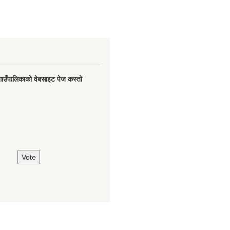
गाउँपालिकाको वेबसाइट पेज कस्तो