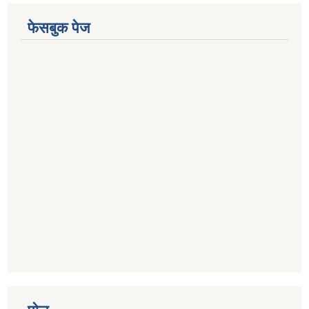
फेसबुक पेज