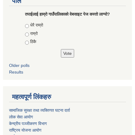
पोल
तपाईलाई हाम्रो गाउँपालिकाको वेबसाइट पेज कस्तो लाग्यो?
Choices
धेरै राम्रो
राम्रो
ठिकै
Older polls
Results
महत्वपूर्ण लिंकहरु
सामाजिक सुरक्षा तथा व्यक्तिगत घटना दर्ता
लोक सेवा आयोग
केन्द्रीय पञ्जीकरण विभाग
राष्ट्रिय योजना आयोग