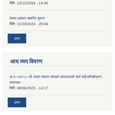
मिति:
12/12/2024 - 14:40
ठेक्का आव्हान सम्बन्धि सूचना
मिति:
11/23/2024 - 20:04
अन्य
आय व्यय विवरण
आ.व ०७९/८० को असार मसान्त सम्मको आय/व्ययको खर्च सार्वजनिकीकरण
सम्बन्धमा
मिति:
08/06/2023 - 14:17
अन्य