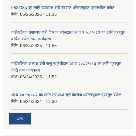
083/084 का लागि उपाध्यक्ष श्री देवराज धरेलज्यूबाट प्रस्तावित बजेट
मिति:
06/25/2026 - 11:35
गाउँपालिका उपाध्यक्ष श्री देवराज धरेलद्वारा आ.व २०८२/०८३ का लागि प्रस्तुत
वार्षिक बजेट तथा कार्यक्रम
मिति:
06/24/2025 - 11:55
गाउँपालिका अध्यक्ष श्री राजु उप्रेतीद्वारा आ.व २०८२/०८३ का लागि प्रस्तुत
नीति तथा कार्यक्रम
मिति:
06/24/2025 - 11:52
आ.व २०८१/०८२ का लागि उपाध्यक्ष श्री देवराज धरेलज्यूबाट प्रस्तुत बजेट
मिति:
06/24/2024 - 13:30
अन्य