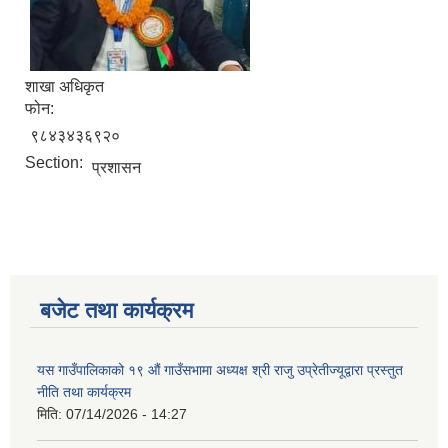
शाखा अधिकृत
फोन:
९८४३४३६९२०
Section:
प्रशासन
बजेट तथा कार्यक्रम
यस गाउँपालिकाको १९ औं गाउँसभामा अध्यक्ष श्री राजु उप्रेतीज्यूद्वारा प्रस्तुत
नीति तथा कार्यक्रम
मिति:
07/14/2026 - 14:27