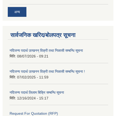
अन्य
सार्वजनिक खरिद/बोलपत्र सूचना
नदिजन्य पदार्थ उत्खनन् विक्री तथा निकासी सम्बन्धि सूचना
मिति:
08/07/2026 - 09:21
नदिजन्य पदार्थ उत्खनन विक्री तथा निकासी सम्बन्धि सूचना !
मिति:
07/02/2025 - 11:59
नदिजन्य पदार्थ लिलाम बिक्रि सम्बन्धि सूचना
मिति:
12/16/2024 - 15:17
Request For Quotation (RFP)