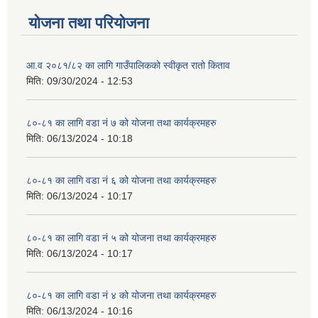
योजना तथा परियोजना
आ.व २०८१/८२ का लागि गाउँपालिकको स्वीकृत रातो किताव
मिति:
09/30/2024 - 12:53
८०-८१ का लागि वडा नं ७ को योजना तथा कार्यक्रमहरु
मिति:
06/13/2024 - 10:18
८०-८१ का लागि वडा नं ६ को योजना तथा कार्यक्रमहरु
मिति:
06/13/2024 - 10:17
८०-८१ का लागि वडा नं ५ को योजना तथा कार्यक्रमहरु
मिति:
06/13/2024 - 10:17
८०-८१ का लागि वडा नं ४ को योजना तथा कार्यक्रमहरु
मिति:
06/13/2024 - 10:16