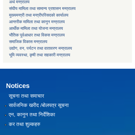
अर्थ मन्त्रालय
संघीय मामिला तथा सामान्य प्रशासन मन्त्रालय
मुख्यमन्त्री तथा मन्त्रीपरिसदको कार्यालय
आन्तरीक मामिला तथा कानुन मन्त्रालय
आर्थीक मामिला तथा योजना मन्त्रालय
भौतिक पूर्वआधार तथा विकस मन्त्रालय
समाजिक विकास मन्त्रालय
उद्योग, वन, पर्यटन तथा वातावरण मन्त्रालय
भूमि व्यवस्था, कृषी तथा सहकारी मन्त्रालय
Notices
सूचना तथा समाचार
सार्वजनिक खरीद /बोलपत्र सूचना
एन, कानुन तथा निर्देशिका
कर तथा शुल्कहरु