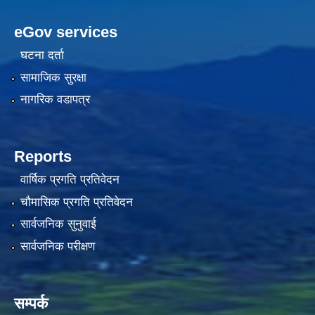
eGov services
घटना दर्ता
सामाजिक सुरक्षा
नागरिक वडापत्र
Reports
वार्षिक प्रगति प्रतिवेदन
चौमासिक प्रगति प्रतिवेदन
सार्वजनिक सुनुवाई
सार्वजनिक परीक्षण
सम्पर्क