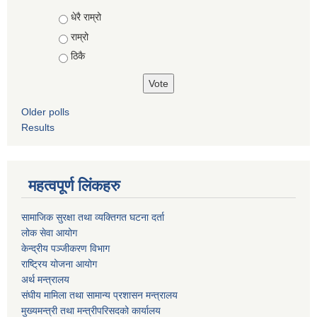
Choices
धेरै राम्रो
राम्रो
ठिकै
Older polls
Results
महत्वपूर्ण लिंकहरु
सामाजिक सुरक्षा तथा व्यक्तिगत घटना दर्ता
लोक सेवा आयोग
केन्द्रीय पञ्जीकरण विभाग
राष्ट्रिय योजना आयोग
अर्थ मन्त्रालय
संघीय मामिला तथा सामान्य प्रशासन मन्त्रालय
मुख्यमन्त्री तथा मन्त्रीपरिसदको कार्यालय