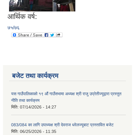
आर्थिक वर्ष:
७५/७६
बजेट तथा कार्यक्रम
यस गाउँपालिकाको १९ औं गाउँसभामा अध्यक्ष श्री राजु उप्रेतीज्यूद्वारा प्रस्तुत
नीति तथा कार्यक्रम
मिति:
07/14/2026 - 14:27
083/084 का लागि उपाध्यक्ष श्री देवराज धरेलज्यूबाट प्रस्तावित बजेट
मिति:
06/25/2026 - 11:35