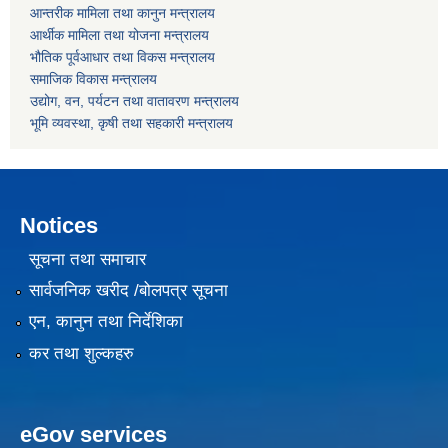
आन्तरीक मामिला तथा कानुन मन्त्रालय
आर्थीक मामिला तथा योजना मन्त्रालय
भौतिक पूर्वआधार तथा विकस मन्त्रालय
समाजिक विकास मन्त्रालय
उद्योग, वन, पर्यटन तथा वातावरण मन्त्रालय
भूमि व्यवस्था, कृषी तथा सहकारी मन्त्रालय
Notices
सूचना तथा समाचार
सार्वजनिक खरीद /बोलपत्र सूचना
एन, कानुन तथा निर्देशिका
कर तथा शुल्कहरु
eGov services