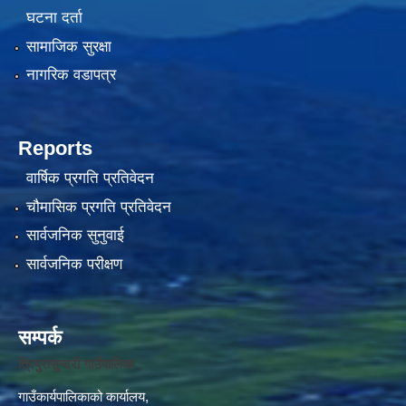
घटना दर्ता
सामाजिक सुरक्षा
नागरिक वडापत्र
Reports
वार्षिक प्रगति प्रतिवेदन
चौमासिक प्रगति प्रतिवेदन
सार्वजनिक सुनुवाई
सार्वजनिक परीक्षण
सम्पर्क
त्रिपुरासुन्दरी गाउँपालिका ,
गाउँकार्यपालिकाको कार्यालय,