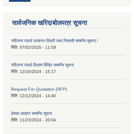
सार्वजनिक खरिद/बोलपत्र सूचना
नदिजन्य पदार्थ उत्खनन विक्री तथा निकासी सम्बन्धि सूचना !
मिति:
07/02/2025 - 11:59
नदिजन्य पदार्थ लिलाम बिक्रि सम्बन्धि सूचना
मिति:
12/16/2024 - 15:17
Request For Quotation (RFP)
मिति:
12/12/2024 - 14:40
ठेक्का आव्हान सम्बन्धि सूचना
मिति:
11/23/2024 - 20:04