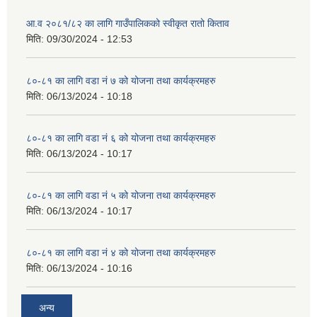
आ.व २०८१/८२ का लागि गाउँपालिकको स्वीकृत रातो किताव
मिति:
09/30/2024 - 12:53
८०-८१ का लागि वडा नं ७ को योजना तथा कार्यक्रमहरु
मिति:
06/13/2024 - 10:18
८०-८१ का लागि वडा नं ६ को योजना तथा कार्यक्रमहरु
मिति:
06/13/2024 - 10:17
८०-८१ का लागि वडा नं ५ को योजना तथा कार्यक्रमहरु
मिति:
06/13/2024 - 10:17
८०-८१ का लागि वडा नं ४ को योजना तथा कार्यक्रमहरु
मिति:
06/13/2024 - 10:16
अन्य