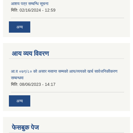
आशय पत्र सम्बन्धि सूचना
मिति:
02/16/2024 - 12:59
अन्य
आय व्यय विवरण
आ.व ०७९/८० को असार मसान्त सम्मको आय/व्ययको खर्च सार्वजनिकीकरण
सम्बन्धमा
मिति:
08/06/2023 - 14:17
अन्य
फेसबुक पेज