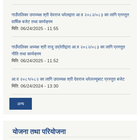
गाउँपालिका उपाध्यक्ष श्री देवराज धरेलद्वारा आ.व २०८२/०८३ का लागि प्रस्तुत
वार्षिक बजेट तथा कार्यक्रम
मिति:
06/24/2025 - 11:55
गाउँपालिका अध्यक्ष श्री राजु उप्रेतीद्वारा आ.व २०८२/०८३ का लागि प्रस्तुत
नीति तथा कार्यक्रम
मिति:
06/24/2025 - 11:52
आ.व २०८१/०८२ का लागि उपाध्यक्ष श्री देवराज धरेलज्यूबाट प्रस्तुत बजेट
मिति:
06/24/2024 - 13:30
अन्य
योजना तथा परियोजना