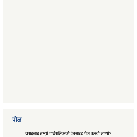
पोल
तपाईलाई हाम्रो गाउँपालिकाको वेबसाइट पेज कस्तो लाग्यो?