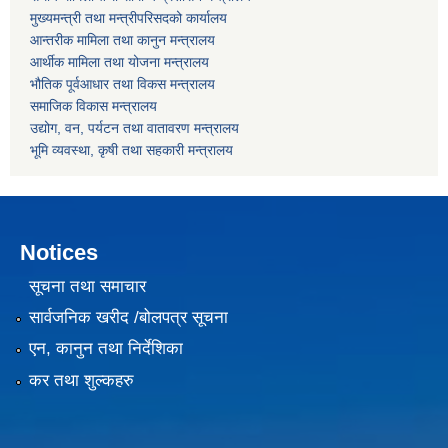
मुख्यमन्त्री तथा मन्त्रीपरिसदको कार्यालय
आन्तरीक मामिला तथा कानुन मन्त्रालय
आर्थीक मामिला तथा योजना मन्त्रालय
भौतिक पूर्वआधार तथा विकस मन्त्रालय
समाजिक विकास मन्त्रालय
उद्योग, वन, पर्यटन तथा वातावरण मन्त्रालय
भूमि व्यवस्था, कृषी तथा सहकारी मन्त्रालय
Notices
सूचना तथा समाचार
सार्वजनिक खरीद /बोलपत्र सूचना
एन, कानुन तथा निर्देशिका
कर तथा शुल्कहरु