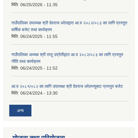
मिति:
06/25/2026 - 11:35
गाउँपालिका उपाध्यक्ष श्री देवराज धरेलद्वारा आ.व २०८२/०८३ का लागि प्रस्तुत
वार्षिक बजेट तथा कार्यक्रम
मिति:
06/24/2025 - 11:55
गाउँपालिका अध्यक्ष श्री राजु उप्रेतीद्वारा आ.व २०८२/०८३ का लागि प्रस्तुत
नीति तथा कार्यक्रम
मिति:
06/24/2025 - 11:52
आ.व २०८१/०८२ का लागि उपाध्यक्ष श्री देवराज धरेलज्यूबाट प्रस्तुत बजेट
मिति:
06/24/2024 - 13:30
अन्य