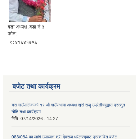
वडा अध्यक्ष ,वडा नं ३
फोन:
९८४१६४१७५६
बजेट तथा कार्यक्रम
यस गाउँपालिकाको १९ औं गाउँसभामा अध्यक्ष श्री राजु उप्रेतीज्यूद्वारा प्रस्तुत
नीति तथा कार्यक्रम
मिति:
07/14/2026 - 14:27
083/084 का लागि उपाध्यक्ष श्री देवराज धरेलज्यूबाट प्रस्तावित बजेट