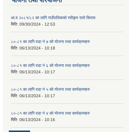
योजना तथा परियोजना
आ.व २०८१/८२ का लागि गाउँपालिकको स्वीकृत रातो किताव
मिति:
09/30/2024 - 12:53
८०-८१ का लागि वडा नं ७ को योजना तथा कार्यक्रमहरु
मिति:
06/13/2024 - 10:18
८०-८१ का लागि वडा नं ६ को योजना तथा कार्यक्रमहरु
मिति:
06/13/2024 - 10:17
८०-८१ का लागि वडा नं ५ को योजना तथा कार्यक्रमहरु
मिति:
06/13/2024 - 10:17
८०-८१ का लागि वडा नं ४ को योजना तथा कार्यक्रमहरु
मिति:
06/13/2024 - 10:16