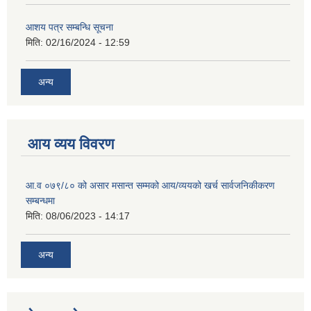
आशय पत्र सम्बन्धि सूचना
मिति:
02/16/2024 - 12:59
अन्य
आय व्यय विवरण
आ.व ०७९/८० को असार मसान्त सम्मको आय/व्ययको खर्च सार्वजनिकीकरण
सम्बन्धमा
मिति:
08/06/2023 - 14:17
अन्य