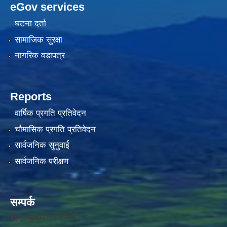
eGov services
घटना दर्ता
सामाजिक सुरक्षा
नागरिक वडापत्र
Reports
वार्षिक प्रगति प्रतिवेदन
चौमासिक प्रगति प्रतिवेदन
सार्वजनिक सुनुवाई
सार्वजनिक परीक्षण
सम्पर्क
त्रिपुरासुन्दरी गाउँपालिका ,