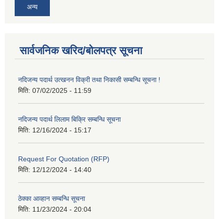
अन्य
सार्वजनिक खरिद/बोलपत्र सूचना
नदिजन्य पदार्थ उत्खनन विक्री तथा निकासी सम्बन्धि सूचना !
मिति:
07/02/2025 - 11:59
नदिजन्य पदार्थ लिलाम बिक्रि सम्बन्धि सूचना
मिति:
12/16/2024 - 15:17
Request For Quotation (RFP)
मिति:
12/12/2024 - 14:40
ठेक्का आव्हान सम्बन्धि सूचना
मिति:
11/23/2024 - 20:04