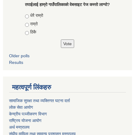
तपाईलाई हाम्रो गाउँपालिकाको वेबसाइट पेज कस्तो लाग्यो?
Choices
धेरै राम्रो
राम्रो
ठिकै
Older polls
Results
महत्वपूर्ण लिंकहरु
सामाजिक सुरक्षा तथा व्यक्तिगत घटना दर्ता
लोक सेवा आयोग
केन्द्रीय पञ्जीकरण विभाग
राष्ट्रिय योजना आयोग
अर्थ मन्त्रालय
संघीय मामिला तथा सामान्य प्रशासन मन्त्रालय