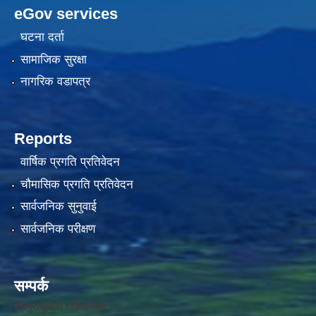
eGov services
घटना दर्ता
सामाजिक सुरक्षा
नागरिक वडापत्र
Reports
वार्षिक प्रगति प्रतिवेदन
चौमासिक प्रगति प्रतिवेदन
सार्वजनिक सुनुवाई
सार्वजनिक परीक्षण
सम्पर्क
त्रिपुरासुन्दरी गाउँपालिका ,