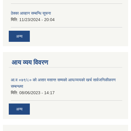
ठेक्का आव्हान सम्बन्धि सूचना
मिति:
11/23/2024 - 20:04
अन्य
आय व्यय विवरण
आ.व ०७९/८० को असार मसान्त सम्मको आय/व्ययको खर्च सार्वजनिकीकरण
सम्बन्धमा
मिति:
08/06/2023 - 14:17
अन्य