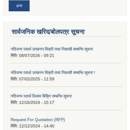
अन्य
सार्वजनिक खरिद/बोलपत्र सूचना
नदिजन्य पदार्थ उत्खनन् विक्री तथा निकासी सम्बन्धि सूचना
मिति:
08/07/2026 - 09:21
नदिजन्य पदार्थ उत्खनन विक्री तथा निकासी सम्बन्धि सूचना !
मिति:
07/02/2025 - 11:59
नदिजन्य पदार्थ लिलाम बिक्रि सम्बन्धि सूचना
मिति:
12/16/2024 - 15:17
Request For Quotation (RFP)
मिति:
12/12/2024 - 14:40