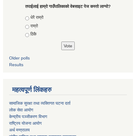
तपाईलाई हाम्रो गाउँपालिकाको वेबसाइट पेज कस्तो लाग्यो?
Choices
धेरै राम्रो
राम्रो
ठिकै
Older polls
Results
महत्वपूर्ण लिंकहरु
सामाजिक सुरक्षा तथा व्यक्तिगत घटना दर्ता
लोक सेवा आयोग
केन्द्रीय पञ्जीकरण विभाग
राष्ट्रिय योजना आयोग
अर्थ मन्त्रालय