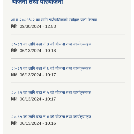
योजना तथा परियोजना
आ.व २०८१/८२ का लागि गाउँपालिकको स्वीकृत रातो किताव
मिति:
09/30/2024 - 12:53
८०-८१ का लागि वडा नं ७ को योजना तथा कार्यक्रमहरु
मिति:
06/13/2024 - 10:18
८०-८१ का लागि वडा नं ६ को योजना तथा कार्यक्रमहरु
मिति:
06/13/2024 - 10:17
८०-८१ का लागि वडा नं ५ को योजना तथा कार्यक्रमहरु
मिति:
06/13/2024 - 10:17
८०-८१ का लागि वडा नं ४ को योजना तथा कार्यक्रमहरु
मिति:
06/13/2024 - 10:16