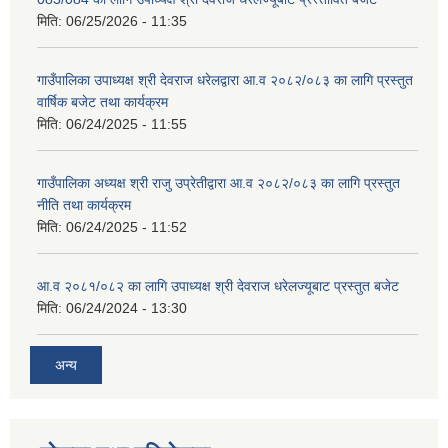
मिति:
06/25/2026 - 11:35
गाउँपालिका उपाध्यक्ष श्री देवराज धरेलद्वारा आ.व २०८२/०८३ का लागि प्रस्तुत
वार्षिक बजेट तथा कार्यक्रम
मिति:
06/24/2025 - 11:55
गाउँपालिका अध्यक्ष श्री राजु उप्रेतीद्वारा आ.व २०८२/०८३ का लागि प्रस्तुत
नीति तथा कार्यक्रम
मिति:
06/24/2025 - 11:52
आ.व २०८१/०८२ का लागि उपाध्यक्ष श्री देवराज धरेलज्यूबाट प्रस्तुत बजेट
मिति:
06/24/2024 - 13:30
अन्य