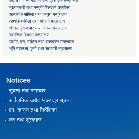
संघीय मामिला तथा सामान्य प्रशासन मन्त्रालय
मुख्यमन्त्री तथा मन्त्रीपरिसदको कार्यालय
आन्तरीक मामिला तथा कानुन मन्त्रालय
आर्थीक मामिला तथा योजना मन्त्रालय
भौतिक पूर्वआधार तथा विकस मन्त्रालय
समाजिक विकास मन्त्रालय
उद्योग, वन, पर्यटन तथा वातावरण मन्त्रालय
भूमि व्यवस्था, कृषी तथा सहकारी मन्त्रालय
Notices
सूचना तथा समाचार
सार्वजनिक खरीद /बोलपत्र सूचना
एन, कानुन तथा निर्देशिका
कर तथा शुल्कहरु