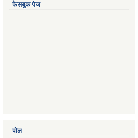
फेसबुक पेज
पोल