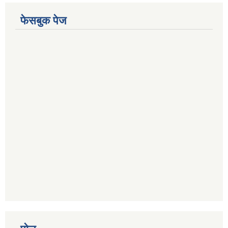
फेसबुक पेज