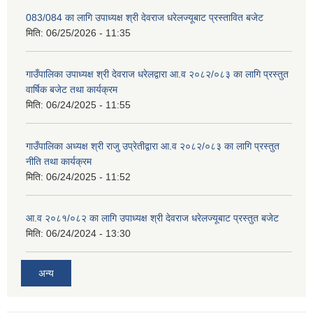
083/084 का लागि उपाध्यक्ष श्री देवराज धरेलज्यूबाट प्रस्तावित बजेट
मिति:
06/25/2026 - 11:35
गाउँपालिका उपाध्यक्ष श्री देवराज धरेलद्वारा आ.व २०८२/०८३ का लागि प्रस्तुत
वार्षिक बजेट तथा कार्यक्रम
मिति:
06/24/2025 - 11:55
गाउँपालिका अध्यक्ष श्री राजु उप्रेतीद्वारा आ.व २०८२/०८३ का लागि प्रस्तुत
नीति तथा कार्यक्रम
मिति:
06/24/2025 - 11:52
आ.व २०८१/०८२ का लागि उपाध्यक्ष श्री देवराज धरेलज्यूबाट प्रस्तुत बजेट
मिति:
06/24/2024 - 13:30
अन्य