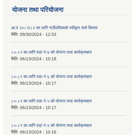
योजना तथा परियोजना
आ.व २०८१/८२ का लागि गाउँपालिकको स्वीकृत रातो किताव
मिति:
09/30/2024 - 12:53
८०-८१ का लागि वडा नं ७ को योजना तथा कार्यक्रमहरु
मिति:
06/13/2024 - 10:18
८०-८१ का लागि वडा नं ६ को योजना तथा कार्यक्रमहरु
मिति:
06/13/2024 - 10:17
८०-८१ का लागि वडा नं ५ को योजना तथा कार्यक्रमहरु
मिति:
06/13/2024 - 10:17
८०-८१ का लागि वडा नं ४ को योजना तथा कार्यक्रमहरु
मिति:
06/13/2024 - 10:16