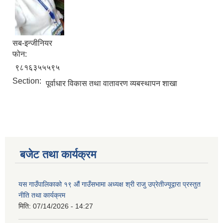
सब-इन्जीनियर
फोन:
९८१६३५५५९५
Section:
पूर्वाधार विकास तथा वातावरण व्यबस्थापन शाखा
बजेट तथा कार्यक्रम
यस गाउँपालिकाको १९ औं गाउँसभामा अध्यक्ष श्री राजु उप्रेतीज्यूद्वारा प्रस्तुत
नीति तथा कार्यक्रम
मिति:
07/14/2026 - 14:27