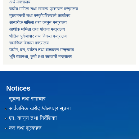
अर्थ मन्त्रालय
संघीय मामिला तथा सामान्य प्रशासन मन्त्रालय
मुख्यमन्त्री तथा मन्त्रीपरिसदको कार्यालय
आन्तरीक मामिला तथा कानुन मन्त्रालय
आर्थीक मामिला तथा योजना मन्त्रालय
भौतिक पूर्वआधार तथा विकस मन्त्रालय
समाजिक विकास मन्त्रालय
उद्योग, वन, पर्यटन तथा वातावरण मन्त्रालय
भूमि व्यवस्था, कृषी तथा सहकारी मन्त्रालय
Notices
सूचना तथा समाचार
सार्वजनिक खरीद /बोलपत्र सूचना
एन, कानुन तथा निर्देशिका
कर तथा शुल्कहरु