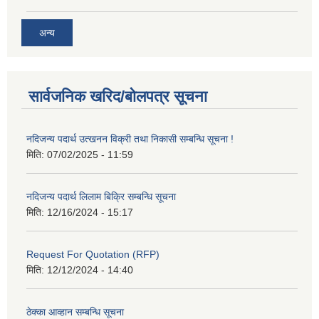
अन्य
सार्वजनिक खरिद/बोलपत्र सूचना
नदिजन्य पदार्थ उत्खनन विक्री तथा निकासी सम्बन्धि सूचना !
मिति:
07/02/2025 - 11:59
नदिजन्य पदार्थ लिलाम बिक्रि सम्बन्धि सूचना
मिति:
12/16/2024 - 15:17
Request For Quotation (RFP)
मिति:
12/12/2024 - 14:40
ठेक्का आव्हान सम्बन्धि सूचना