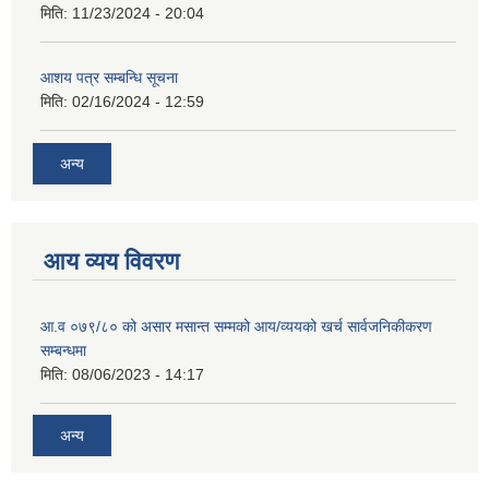
मिति:
11/23/2024 - 20:04
आशय पत्र सम्बन्धि सूचना
मिति:
02/16/2024 - 12:59
अन्य
आय व्यय विवरण
आ.व ०७९/८० को असार मसान्त सम्मको आय/व्ययको खर्च सार्वजनिकीकरण
सम्बन्धमा
मिति:
08/06/2023 - 14:17
अन्य