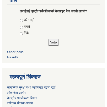
पोल
तपाईलाई हाम्रो गाउँपालिकाको वेबसाइट पेज कस्तो लाग्यो?
Choices
धेरै राम्रो
राम्रो
ठिकै
Older polls
Results
महत्वपूर्ण लिंकहरु
सामाजिक सुरक्षा तथा व्यक्तिगत घटना दर्ता
लोक सेवा आयोग
केन्द्रीय पञ्जीकरण विभाग
राष्ट्रिय योजना आयोग