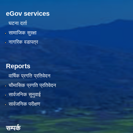
eGov services
घटना दर्ता
सामाजिक सुरक्षा
नागरिक वडापत्र
Reports
वार्षिक प्रगति प्रतिवेदन
चौमासिक प्रगति प्रतिवेदन
सार्वजनिक सुनुवाई
सार्वजनिक परीक्षण
सम्पर्क