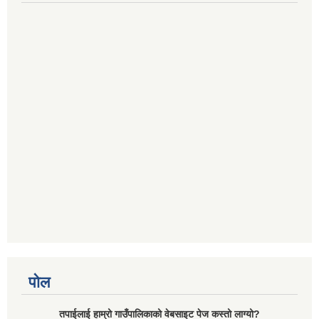
पोल
तपाईलाई हाम्रो गाउँपालिकाको वेबसाइट पेज कस्तो लाग्यो?