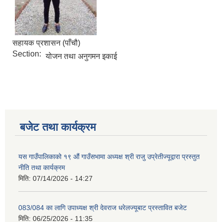
सहायक प्रशासन (पाँचौ)
Section:
योजन तथा अनुगमन इकाई
बजेट तथा कार्यक्रम
यस गाउँपालिकाको १९ औं गाउँसभामा अध्यक्ष श्री राजु उप्रेतीज्यूद्वारा प्रस्तुत
नीति तथा कार्यक्रम
मिति:
07/14/2026 - 14:27
083/084 का लागि उपाध्यक्ष श्री देवराज धरेलज्यूबाट प्रस्तावित बजेट
मिति:
06/25/2026 - 11:35