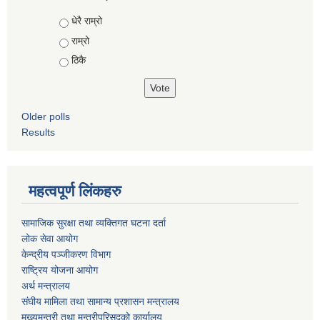
Choices
धेरै राम्रो
राम्रो
ठिकै
Older polls
Results
महत्वपूर्ण लिंकहरु
सामाजिक सुरक्षा तथा व्यक्तिगत घटना दर्ता
लोक सेवा आयोग
केन्द्रीय पञ्जीकरण विभाग
राष्ट्रिय योजना आयोग
अर्थ मन्त्रालय
संघीय मामिला तथा सामान्य प्रशासन मन्त्रालय
मुख्यमन्त्री तथा मन्त्रीपरिसदको कार्यालय