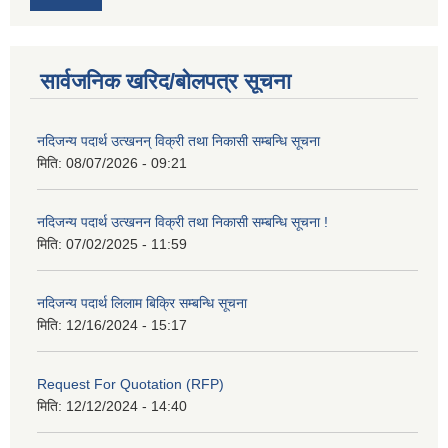
सार्वजनिक खरिद/बोलपत्र सूचना
नदिजन्य पदार्थ उत्खनन् विक्री तथा निकासी सम्बन्धि सूचना
मिति:
08/07/2026 - 09:21
नदिजन्य पदार्थ उत्खनन विक्री तथा निकासी सम्बन्धि सूचना !
मिति:
07/02/2025 - 11:59
नदिजन्य पदार्थ लिलाम बिक्रि सम्बन्धि सूचना
मिति:
12/16/2024 - 15:17
Request For Quotation (RFP)
मिति:
12/12/2024 - 14:40