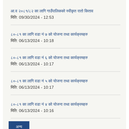
आ.व २०८१/८२ का लागि गाउँपालिकको स्वीकृत रातो किताव
मिति:
09/30/2024 - 12:53
८०-८१ का लागि वडा नं ७ को योजना तथा कार्यक्रमहरु
मिति:
06/13/2024 - 10:18
८०-८१ का लागि वडा नं ६ को योजना तथा कार्यक्रमहरु
मिति:
06/13/2024 - 10:17
८०-८१ का लागि वडा नं ५ को योजना तथा कार्यक्रमहरु
मिति:
06/13/2024 - 10:17
८०-८१ का लागि वडा नं ४ को योजना तथा कार्यक्रमहरु
मिति:
06/13/2024 - 10:16
अन्य