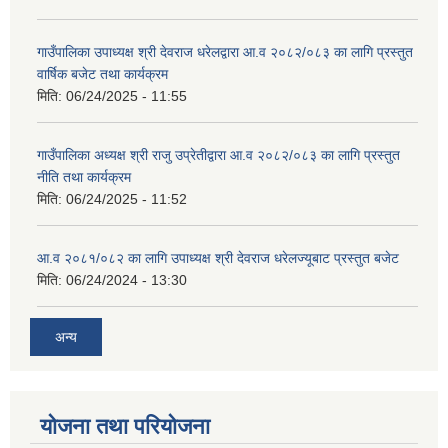
गाउँपालिका उपाध्यक्ष श्री देवराज धरेलद्वारा आ.व २०८२/०८३ का लागि प्रस्तुत
वार्षिक बजेट तथा कार्यक्रम
मिति:
06/24/2025 - 11:55
गाउँपालिका अध्यक्ष श्री राजु उप्रेतीद्वारा आ.व २०८२/०८३ का लागि प्रस्तुत
नीति तथा कार्यक्रम
मिति:
06/24/2025 - 11:52
आ.व २०८१/०८२ का लागि उपाध्यक्ष श्री देवराज धरेलज्यूबाट प्रस्तुत बजेट
मिति:
06/24/2024 - 13:30
अन्य
योजना तथा परियोजना