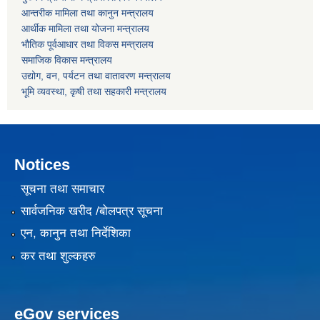
आन्तरीक मामिला तथा कानुन मन्त्रालय
आर्थीक मामिला तथा योजना मन्त्रालय
भौतिक पूर्वआधार तथा विकस मन्त्रालय
समाजिक विकास मन्त्रालय
उद्योग, वन, पर्यटन तथा वातावरण मन्त्रालय
भूमि व्यवस्था, कृषी तथा सहकारी मन्त्रालय
Notices
सूचना तथा समाचार
सार्वजनिक खरीद /बोलपत्र सूचना
एन, कानुन तथा निर्देशिका
कर तथा शुल्कहरु
eGov services