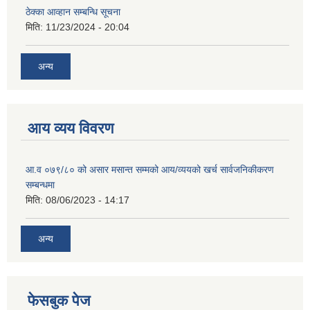
ठेक्का आव्हान सम्बन्धि सूचना
मिति:
11/23/2024 - 20:04
अन्य
आय व्यय विवरण
आ.व ०७९/८० को असार मसान्त सम्मको आय/व्ययको खर्च सार्वजनिकीकरण
सम्बन्धमा
मिति:
08/06/2023 - 14:17
अन्य
फेसबुक पेज