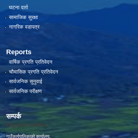
घटना दर्ता
सामाजिक सुरक्षा
नागरिक वडापत्र
Reports
वार्षिक प्रगति प्रतिवेदन
चौमासिक प्रगति प्रतिवेदन
सार्वजनिक सुनुवाई
सार्वजनिक परीक्षण
सम्पर्क
त्रिपुरासुन्दरी गाउँपालिका ,
गाउँकार्यपालिकाको कार्यालय,